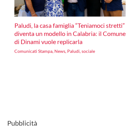
Paludi, la casa famiglia “Teniamoci stretti”
diventa un modello in Calabria: il Comune
di Dinami vuole replicarla
Comunicati Stampa
,
News
,
Paludi
,
sociale
Pubblicità