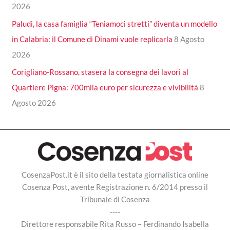
2026
Paludi, la casa famiglia “Teniamoci stretti” diventa un modello
in Calabria: il Comune di Dinami vuole replicarla
8 Agosto
2026
Corigliano-Rossano, stasera la consegna dei lavori al
Quartiere Pigna: 700mila euro per sicurezza e vivibilità
8
Agosto 2026
CosenzaPost.it è il sito della testata giornalistica online
Cosenza Post, avente Registrazione n. 6/2014 presso il
Tribunale di Cosenza
----
Direttore responsabile Rita Russo – Ferdinando Isabella