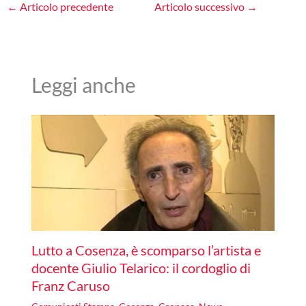
←
Articolo precedente
Articolo successivo
→
Leggi anche
Lutto a Cosenza, è scomparso l’artista e
docente Giulio Telarico: il cordoglio di
Franz Caruso