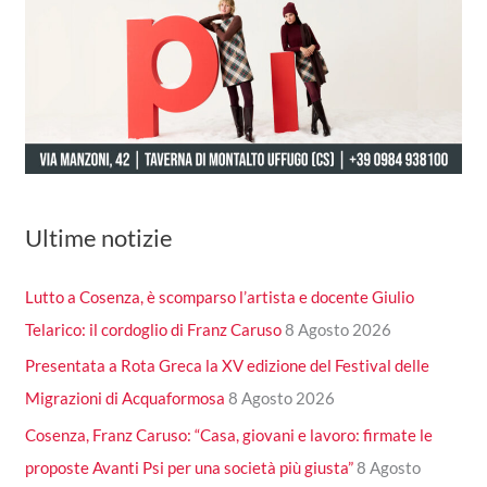
Ultime notizie
Lutto a Cosenza, è scomparso l’artista e docente Giulio
Telarico: il cordoglio di Franz Caruso
8 Agosto 2026
Presentata a Rota Greca la XV edizione del Festival delle
Migrazioni di Acquaformosa
8 Agosto 2026
Cosenza, Franz Caruso: “Casa, giovani e lavoro: firmate le
proposte Avanti Psi per una società più giusta”
8 Agosto