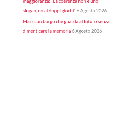
maggioranza: “La coerenza non è uno
slogan, no ai doppi giochi”
6 Agosto 2026
Marzi, un borgo che guarda al futuro senza
dimenticare la memoria
6 Agosto 2026