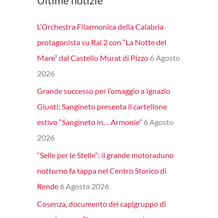
Ultime notizie
L’Orchestra Filarmonica della Calabria
protagonista su Rai 2 con “La Notte del
Mare” dal Castello Murat di Pizzo
6 Agosto
2026
Grande successo per l’omaggio a Ignazio
Giunti: Sangineto presenta il cartellone
estivo “Sangineto in… Armonie”
6 Agosto
2026
“Selle per le Stelle”: il grande motoraduno
notturno fa tappa nel Centro Storico di
Rende
6 Agosto 2026
Cosenza, documento dei capigruppo di