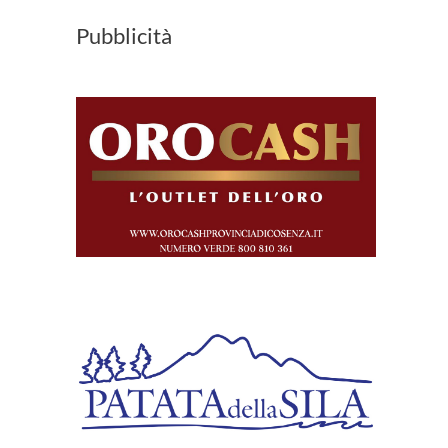
Pubblicità