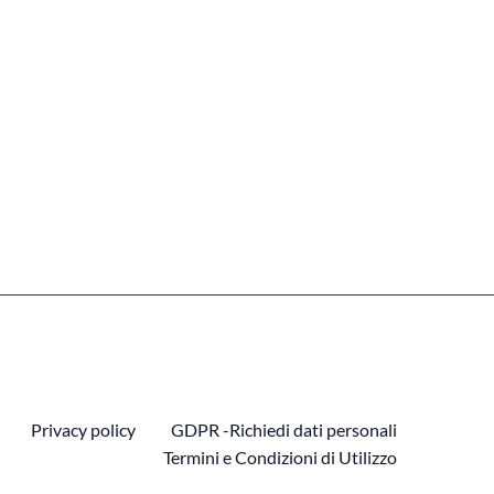
Privacy policy
GDPR -Richiedi dati personali
Termini e Condizioni di Utilizzo