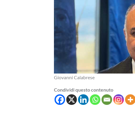
Giovanni Calabrese
Condividi questo contenuto