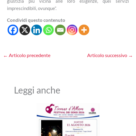
giustizia più vicina alle loro esigenze, quei servizi
imprescindibili, ovunque”.
Condividi questo contenuto
←
Articolo precedente
Articolo successivo
→
Leggi anche