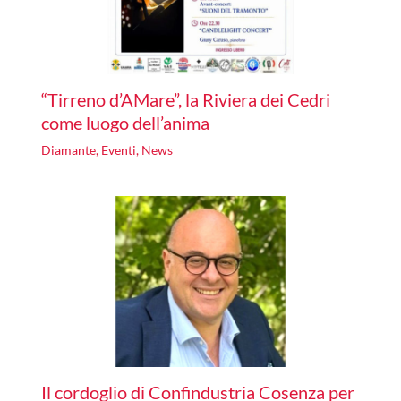
“Tirreno d’AMare”, la Riviera dei Cedri
come luogo dell’anima
Diamante
,
Eventi
,
News
Il cordoglio di Confindustria Cosenza per