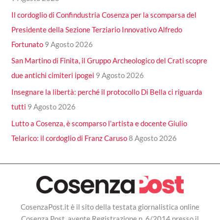
Il cordoglio di Confindustria Cosenza per la scomparsa del
Presidente della Sezione Terziario Innovativo Alfredo
Fortunato
9 Agosto 2026
San Martino di Finita, il Gruppo Archeologico del Crati scopre
due antichi cimiteri ipogei
9 Agosto 2026
Insegnare la libertà: perché il protocollo Di Bella ci riguarda
tutti
9 Agosto 2026
Lutto a Cosenza, è scomparso l’artista e docente Giulio
Telarico: il cordoglio di Franz Caruso
8 Agosto 2026
CosenzaPost.it è il sito della testata giornalistica online
Cosenza Post, avente Registrazione n. 6/2014 presso il