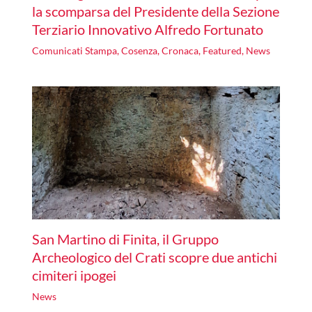
la scomparsa del Presidente della Sezione
Terziario Innovativo Alfredo Fortunato
Comunicati Stampa
,
Cosenza
,
Cronaca
,
Featured
,
News
San Martino di Finita, il Gruppo
Archeologico del Crati scopre due antichi
cimiteri ipogei
News