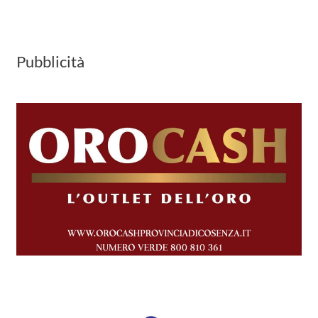
Pubblicità