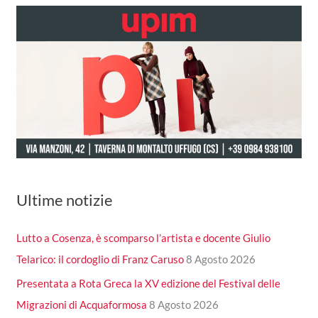
Ultime notizie
Lutto a Cosenza, è scomparso l’artista e docente Giulio
Telarico: il cordoglio di Franz Caruso
8 Agosto 2026
Presentata a Rota Greca la XV edizione del Festival delle
Migrazioni di Acquaformosa
8 Agosto 2026