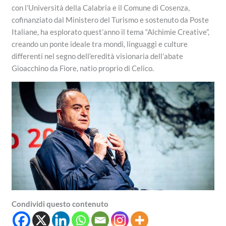
con l’Università della Calabria e il Comune di Cosenza,
cofinanziato dal Ministero del Turismo e sostenuto da Poste
Italiane, ha esplorato quest’anno il tema “Alchimie Creative”,
creando un ponte ideale tra mondi, linguaggi e culture
differenti nel segno dell’eredità visionaria dell’abate
Gioacchino da Fiore, natio proprio di Celico.
Condividi questo contenuto