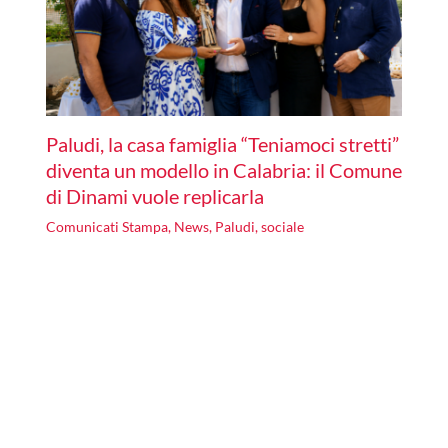
Paludi, la casa famiglia “Teniamoci stretti”
diventa un modello in Calabria: il Comune
di Dinami vuole replicarla
Comunicati Stampa
,
News
,
Paludi
,
sociale