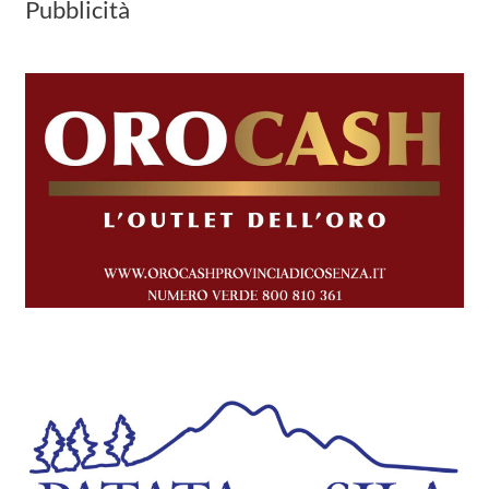
Pubblicità