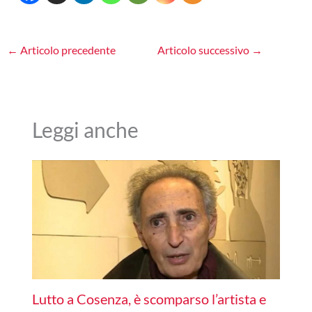
←
Articolo precedente
Articolo successivo
→
Leggi anche
Lutto a Cosenza, è scomparso l’artista e