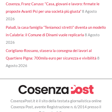
Cosenza, Franz Caruso: “Casa, giovani e lavoro: firmate le
proposte Avanti Psi per una società più giusta”
8 Agosto
2026
Paludi, la casa famiglia “Teniamoci stretti” diventa un modello
in Calabria: il Comune di Dinami vuole replicarla
8 Agosto
2026
Corigliano-Rossano, stasera la consegna dei lavori al
Quartiere Pigna: 700mila euro per sicurezza e vivibilità
8
Agosto 2026
CosenzaPost.it è il sito della testata giornalistica online
Cosenza Post, avente Registrazione n. 6/2014 presso il