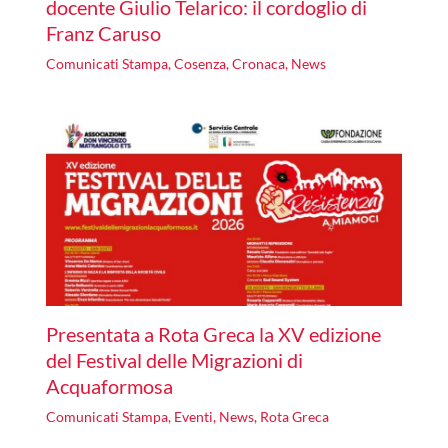
docente Giulio Telarico: il cordoglio di
Franz Caruso
Comunicati Stampa
,
Cosenza
,
Cronaca
,
News
Presentata a Rota Greca la XV edizione
del Festival delle Migrazioni di
Acquaformosa
Comunicati Stampa
,
Eventi
,
News
,
Rota Greca