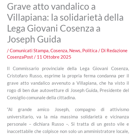
Grave atto vandalico a
Villapiana: la solidarietà della
Lega Giovani Cosenza a
Joseph Guida
/
Comunicati Stampa
,
Cosenza
,
News
,
Politica
/ Di
Redazione
CosenzaPost
/
11 Ottobre 2025
Il Commissario provinciale della Lega Giovani Cosenza,
Cristofaro Russo, esprime la propria ferma condanna per il
grave atto vandalico avvenuto a Villapiana, che ha visto il
rogo di ben due autovetture di Joseph Guida, Presidente del
Consiglio comunale della cittadina.
“Al grande amico Joseph, compagno di attivismo
universitario, va la mia massima solidarietà e vicinanza
personale – dichiara Russo –. Si tratta di un gesto vile e
inaccettabile che colpisce non solo un amministratore locale,