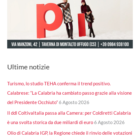
Ultime notizie
Turismo, lo studio TEHA conferma il trend positivo.
Calabrese: “La Calabria ha cambiato passo grazie alla visione
del Presidente Occhiuto”
6 Agosto 2026
Il ddl ColtivaItalia passa alla Camera: per Coldiretti Calabria
è una svolta storica da due miliardi di euro
6 Agosto 2026
Olio di Calabria IGP, la Regione chiede il rinvio delle votazioni