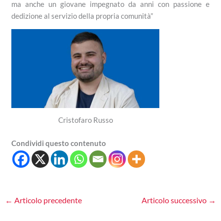
ma anche un giovane impegnato da anni con passione e
dedizione al servizio della propria comunità”
Cristofaro Russo
Condividi questo contenuto
←
Articolo precedente
Articolo successivo
→