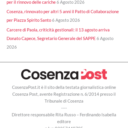
per il rinnovo delle cariche
6 Agosto 2026
Cosenza, rinnovato per altri 5 anni il Patto di Collaborazione
per Piazza Spirito Santo
6 Agosto 2026
Carcere di Paola, criticità gestionali: il 13 agosto arriva
Donato Capece, Segretario Generale del SAPPE
6 Agosto
2026
CosenzaPost.it è il sito della testata giornalistica online
Cosenza Post, avente Registrazione n. 6/2014 presso il
Tribunale di Cosenza
----
Direttore responsabile Rita Russo – Ferdinando Isabella
editore