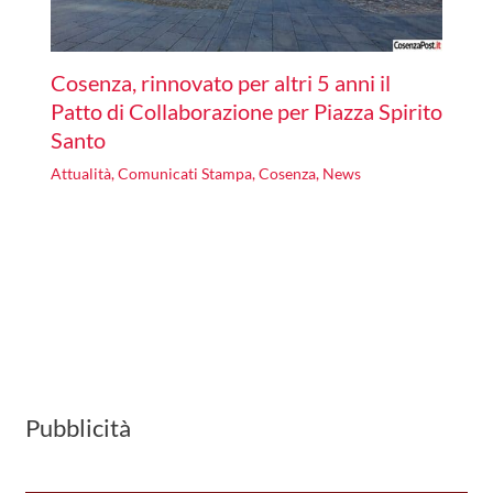
Cosenza, rinnovato per altri 5 anni il
Patto di Collaborazione per Piazza Spirito
Santo
Attualità
,
Comunicati Stampa
,
Cosenza
,
News
Pubblicità