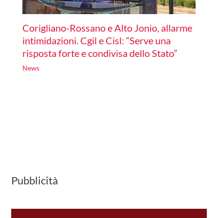
Corigliano-Rossano e Alto Jonio, allarme
intimidazioni. Cgil e Cisl: “Serve una
risposta forte e condivisa dello Stato”
News
Pubblicità