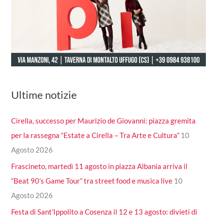
Ultime notizie
Cirella, successo per Maurizio de Giovanni: piazza gremita
per la rassegna “Estate a Cirella – Tra Arte e Cultura”
10
Agosto 2026
Frascineto, martedì 11 agosto in piazza Albania arriva il
“Beat 90’s Game Tour” tra street food e musica live
10
Agosto 2026
Festa di Sant’Ippolito a Cosenza il 12 e 13 agosto: divieti di