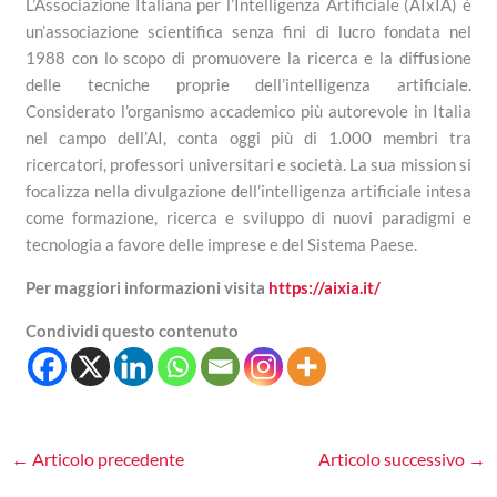
L’Associazione Italiana per l’Intelligenza Artificiale (AIxIA) è
un’associazione scientifica senza fini di lucro fondata nel
1988 con lo scopo di promuovere la ricerca e la diffusione
delle tecniche proprie dell’intelligenza artificiale.
Considerato l’organismo accademico più autorevole in Italia
nel campo dell’AI, conta oggi più di 1.000 membri tra
ricercatori, professori universitari e società. La sua mission si
focalizza nella divulgazione dell’intelligenza artificiale intesa
come formazione, ricerca e sviluppo di nuovi paradigmi e
tecnologia a favore delle imprese e del Sistema Paese.
Per maggiori informazioni visita
https://aixia.it/
Condividi questo contenuto
←
Articolo precedente
Articolo successivo
→