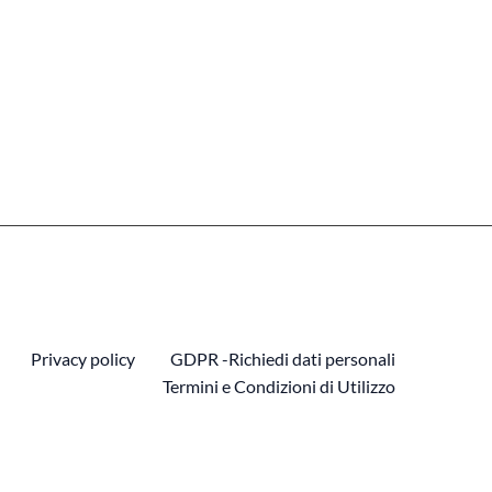
Privacy policy
GDPR -Richiedi dati personali
Termini e Condizioni di Utilizzo