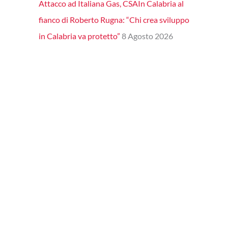
Attacco ad Italiana Gas, CSAIn Calabria al
fianco di Roberto Rugna: “Chi crea sviluppo
in Calabria va protetto”
8 Agosto 2026