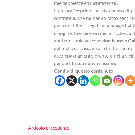
mie debolezze ed insufficienze”.
E ancora “esprimo un vivo senso di gr
confratelli, che mi hanno fatto sentire 
pur con i limiti legati alla soggettivi
d’origine. Conservo in me la ricchezza 
anni con il mio vescovo
don Nunzio Ga
della chiesa cassanese, che ho amato
accompagnamento orante e nella vicin
per questa sua nuova missione.
Condividi questo contenuto
←
Articolo precedente