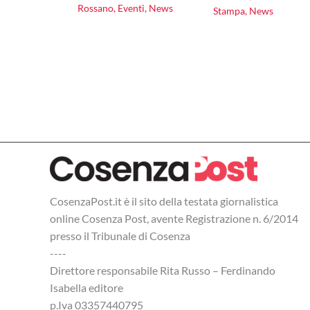
Rossano
,
Eventi
,
News
Stampa
,
News
CosenzaPost.it è il sito della testata giornalistica
online Cosenza Post, avente Registrazione n. 6/2014
presso il Tribunale di Cosenza
----
Direttore responsabile Rita Russo – Ferdinando
Isabella editore
p.Iva 03357440795