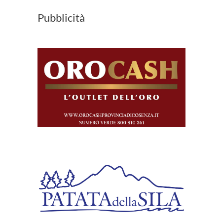
Pubblicità