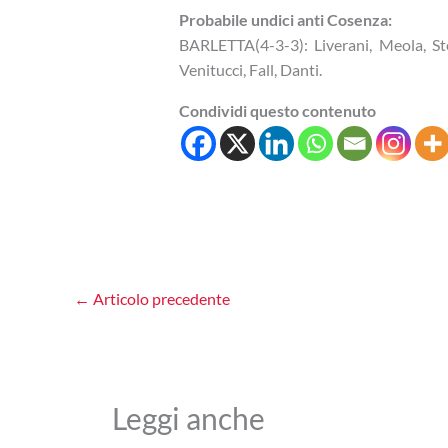
Probabile undici anti Cosenza:
BARLETTA(4-3-3): Liverani, Meola, Ste
Venitucci, Fall, Danti.
Condividi questo contenuto
←
Articolo precedente
Leggi anche