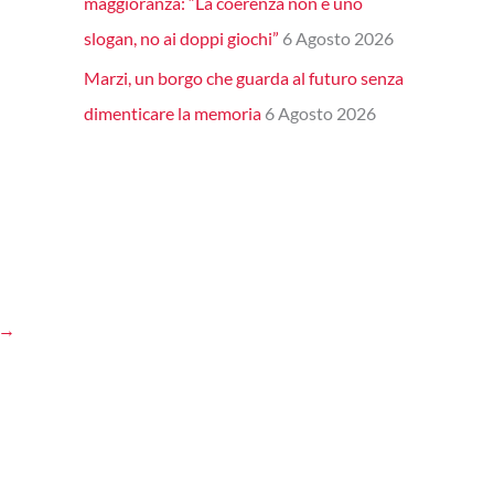
maggioranza: “La coerenza non è uno
slogan, no ai doppi giochi”
6 Agosto 2026
Marzi, un borgo che guarda al futuro senza
dimenticare la memoria
6 Agosto 2026
→