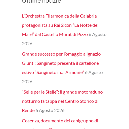
Ultime notizie
L’Orchestra Filarmonica della Calabria
protagonista su Rai 2 con “La Notte del
Mare” dal Castello Murat di Pizzo
6 Agosto
2026
Grande successo per l’omaggio a Ignazio
Giunti: Sangineto presenta il cartellone
estivo “Sangineto in… Armonie”
6 Agosto
2026
“Selle per le Stelle”: il grande motoraduno
notturno fa tappa nel Centro Storico di
Rende
6 Agosto 2026
Cosenza, documento dei capigruppo di