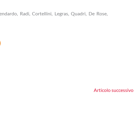
ndardo, Radi, Cortellini, Legras, Quadri, De Rose,
Articolo successivo