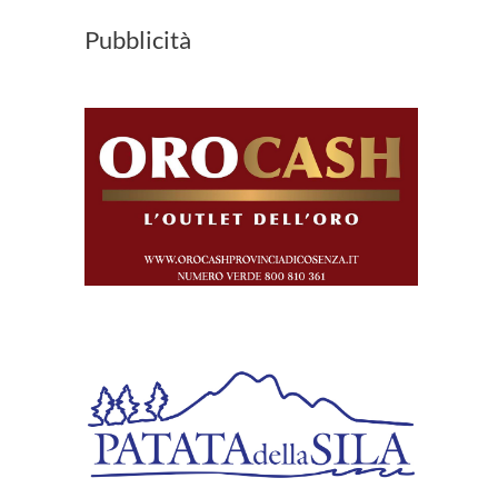
Pubblicità