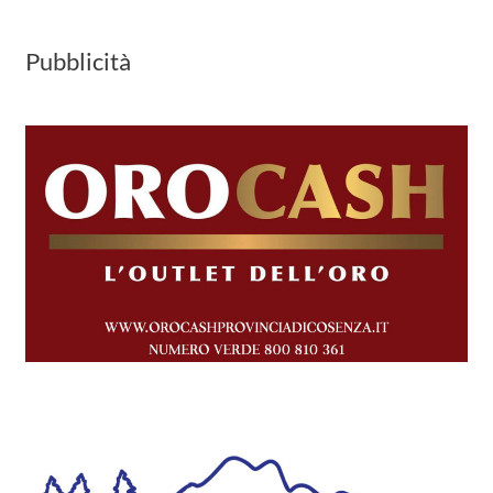
Pubblicità