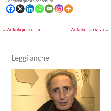
Condividi questo contenuto
←
Articolo precedente
Articolo successivo
→
Leggi anche