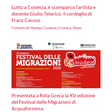
Lutto a Cosenza, è scomparso l’artista e
docente Giulio Telarico: il cordoglio di
Franz Caruso
Comunicati Stampa
,
Cosenza
,
Cronaca
,
News
Presentata a Rota Greca la XV edizione
del Festival delle Migrazioni di
Acquaformosa