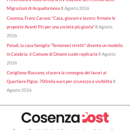
Migrazioni di Acquaformosa
8 Agosto 2026
Cosenza, Franz Caruso: “Casa, giovani e lavoro: firmate le
proposte Avanti Psi per una società più giusta”
8 Agosto
2026
Paludi, la casa famiglia “Teniamoci stretti” diventa un modello
in Calabria: il Comune di Dinami vuole replicarla
8 Agosto
2026
Corigliano-Rossano, stasera la consegna dei lavori al
Quartiere Pigna: 700mila euro per sicurezza e vivibilità
8
Agosto 2026