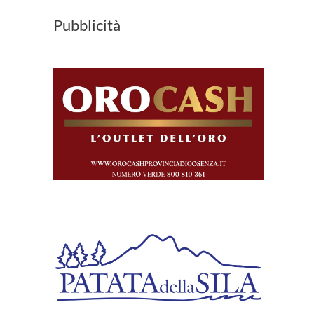
Pubblicità