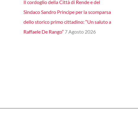
Il cordoglio della Città di Rende e del
Sindaco Sandro Principe per la scomparsa
dello storico primo cittadino: “Un saluto a
Raffaele De Rango”
7 Agosto 2026