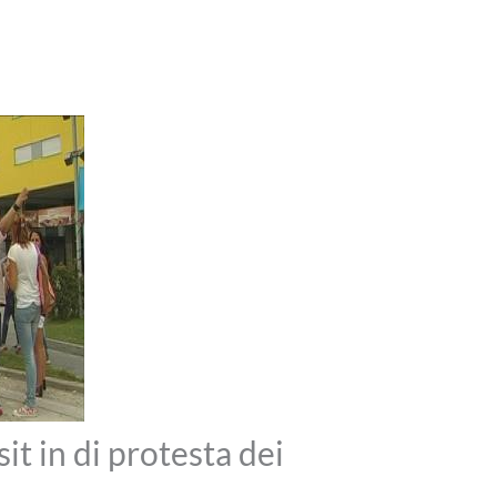
it in di protesta dei