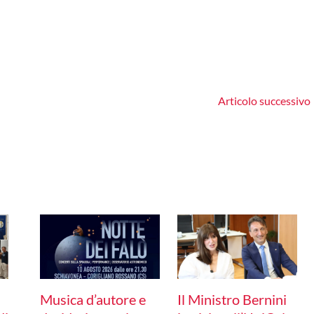
Articolo successivo
Musica d’autore e
Il Ministro Bernini