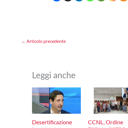
←
Articolo precedente
Leggi anche
Desertificazione
CCNL, Ordine