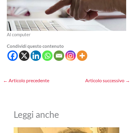
Al computer
Condividi questo contenuto
←
Articolo precedente
Articolo successivo
→
Leggi anche