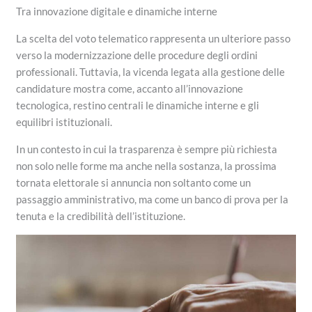
Tra innovazione digitale e dinamiche interne
La scelta del voto telematico rappresenta un ulteriore passo
verso la modernizzazione delle procedure degli ordini
professionali. Tuttavia, la vicenda legata alla gestione delle
candidature mostra come, accanto all’innovazione
tecnologica, restino centrali le dinamiche interne e gli
equilibri istituzionali.
In un contesto in cui la trasparenza è sempre più richiesta
non solo nelle forme ma anche nella sostanza, la prossima
tornata elettorale si annuncia non soltanto come un
passaggio amministrativo, ma come un banco di prova per la
tenuta e la credibilità dell’istituzione.