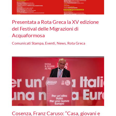
Presentata a Rota Greca la XV edizione
del Festival delle Migrazioni di
Acquaformosa
Comunicati Stampa
,
Eventi
,
News
,
Rota Greca
Cosenza, Franz Caruso: “Casa, giovani e