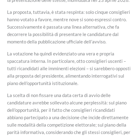
La proposta, tuttavia, è stata respinta: solo cinque consiglieri
hanno votato a favore, mentre nove si sono espressi contro.
Successivamente è passata una linea alternativa, che fa
decorrere la possibilità di presentare le candidature dal
momento della pubblicazione ufficiale dell’avviso.
La votazione ha quindi evidenziato una vera e propria
spaccatura interna. In particolare, otto consiglieri uscenti –
tutti ricandidati alle imminenti elezioni – si sarebbero opposti
alla proposta del presidente, alimentando interrogativi sul
piano dell’opportunità istituzionale.
La scelta di non fissare una data certa di avvio delle
candidature avrebbe sollevato alcune perplessità: sul piano
dell’opportunità, per il fatto che consiglieri ricandidati
abbiano partecipato a una decisione che incide direttamente
sulle modalità della competizione elettorale; sul piano della
parità informativa, considerando che gli stessi consiglieri, per