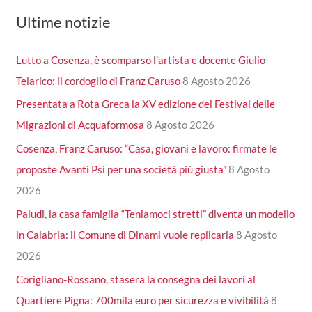
Ultime notizie
Lutto a Cosenza, è scomparso l’artista e docente Giulio
Telarico: il cordoglio di Franz Caruso
8 Agosto 2026
Presentata a Rota Greca la XV edizione del Festival delle
Migrazioni di Acquaformosa
8 Agosto 2026
Cosenza, Franz Caruso: “Casa, giovani e lavoro: firmate le
proposte Avanti Psi per una società più giusta”
8 Agosto
2026
Paludi, la casa famiglia “Teniamoci stretti” diventa un modello
in Calabria: il Comune di Dinami vuole replicarla
8 Agosto
2026
Corigliano-Rossano, stasera la consegna dei lavori al
Quartiere Pigna: 700mila euro per sicurezza e vivibilità
8