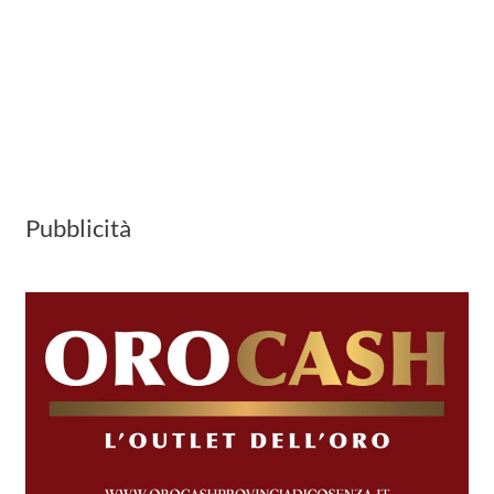
Pubblicità