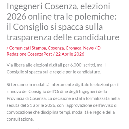
Ingegneri Cosenza, elezioni
2026 online tra le polemiche:
il Consiglio si spacca sulla
trasparenza delle candidature
/
Comunicati Stampa
,
Cosenza
,
Cronaca
,
News
/ Di
Redazione CosenzaPost
/
22 Aprile 2026
Via libera alle elezioni digitali per 6.000 iscritti, ma il
Consiglio si spacca sulle regole per le candidature.
Si terranno in modalità interamente digitale le elezioni per il
rinnovo del Consiglio dell’Ordine degli Ingegneri della
Provincia di Cosenza. La decisione è stata formalizzata nella
seduta del 21 aprile 2026, con l’approvazione dell’avviso di
convocazione che disciplina tempi, modalità e regole della
consultazione.