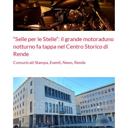
“Selle per le Stelle”: il grande motoraduno
notturno fa tappa nel Centro Storico di
Rende
Comunicati Stampa
,
Eventi
,
News
,
Rende