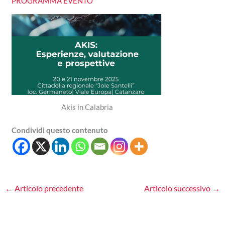
PROGRAMMA EVENTO
Akis in Calabria
Condividi questo contenuto
←
Articolo precedente
Articolo successivo
→