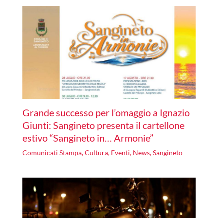
Grande successo per l’omaggio a Ignazio
Giunti: Sangineto presenta il cartellone
estivo “Sangineto in… Armonie”
Comunicati Stampa
,
Cultura
,
Eventi
,
News
,
Sangineto