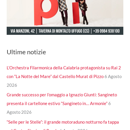
Ultime notizie
L’Orchestra Filarmonica della Calabria protagonista su Rai 2
con “La Notte del Mare” dal Castello Murat di Pizzo
6 Agosto
2026
Grande successo per l’omaggio a Ignazio Giunti: Sangineto
presenta il cartellone estivo “Sangineto in… Armonie”
6
Agosto 2026
“Selle per le Stelle”: il grande motoraduno notturno fa tappa