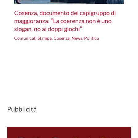
Cosenza, documento dei capigruppo di
maggioranza: “La coerenza non è uno
slogan, no ai doppi giochi”
Comunicati Stampa
,
Cosenza
,
News
,
Politica
Pubblicità