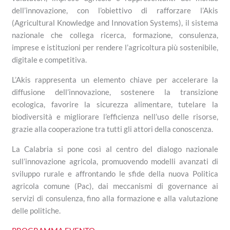
dell’innovazione, con l’obiettivo di rafforzare l’Akis
(Agricultural Knowledge and Innovation Systems), il sistema
nazionale che collega ricerca, formazione, consulenza,
imprese e istituzioni per rendere l’agricoltura più sostenibile,
digitale e competitiva.
L’Akis rappresenta un elemento chiave per accelerare la
diffusione dell’innovazione, sostenere la transizione
ecologica, favorire la sicurezza alimentare, tutelare la
biodiversità e migliorare l’efficienza nell’uso delle risorse,
grazie alla cooperazione tra tutti gli attori della conoscenza.
La Calabria si pone così al centro del dialogo nazionale
sull’innovazione agricola, promuovendo modelli avanzati di
sviluppo rurale e affrontando le sfide della nuova Politica
agricola comune (Pac), dai meccanismi di governance ai
servizi di consulenza, fino alla formazione e alla valutazione
delle politiche.