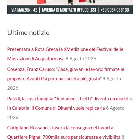
Ultime notizie
Presentata a Rota Greca la XV edizione del Festival delle
Migrazioni di Acquaformosa
8 Agosto 2026
Cosenza, Franz Caruso: “Casa, giovani e lavoro: firmate le
proposte Avanti Psi per una società più giusta”
8 Agosto
2026
Paludi, la casa famiglia “Teniamoci stretti” diventa un modello
in Calabria: il Comune di Dinami vuole replicarla
8 Agosto
2026
Corigliano-Rossano, stasera la consegna dei lavori al
Quartiere Pigna: 700mila euro per sicurezza e vivibilità
8