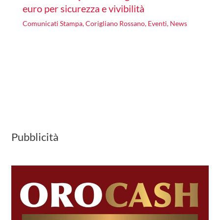
euro per sicurezza e vivibilità
Comunicati Stampa
,
Corigliano Rossano
,
Eventi
,
News
Pubblicità