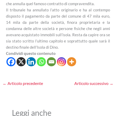
che annulla quel famoso contratto di compravendita.
Il tribunale ha annullato l’atto originario e ha al contempo
disposto il pagamento da parte del comune di 47 mila euro,
14 mila da parte della società, finora proprietaria e la
condanna delle altre società e persone fisiche che negli anni
avevano acquistato immobili sull’isola. Resta da capire ora se
sia stato scritto l’ultimo capitolo e soprattutto quale sarà il
destino finale dell’Isola di Dino.
Condividi questo contenuto
←
Articolo precedente
Articolo successivo
→
Leggi anche