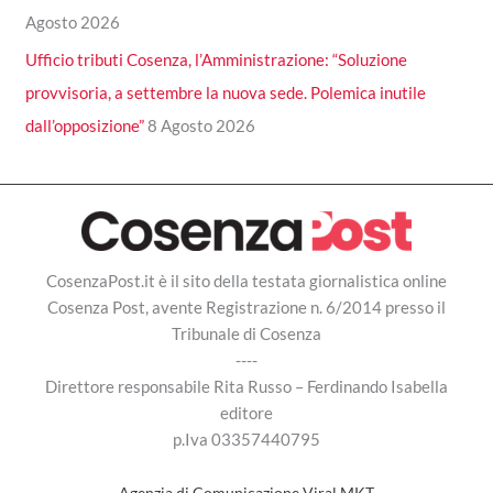
Agosto 2026
Ufficio tributi Cosenza, l’Amministrazione: “Soluzione
provvisoria, a settembre la nuova sede. Polemica inutile
dall’opposizione”
8 Agosto 2026
CosenzaPost.it è il sito della testata giornalistica online
Cosenza Post, avente Registrazione n. 6/2014 presso il
Tribunale di Cosenza
----
Direttore responsabile Rita Russo – Ferdinando Isabella
editore
p.Iva 03357440795
Agenzia di Comunicazione Viral MKT