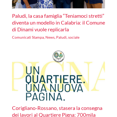
Paludi, la casa famiglia “Teniamoci stretti”
diventa un modello in Calabria: il Comune
di Dinami vuole replicarla
Comunicati Stampa
,
News
,
Paludi
,
sociale
Corigliano-Rossano, stasera la consegna
dei lavori al Quartiere Pigna: 700mila