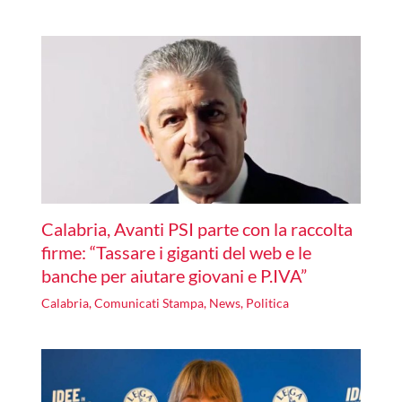
Calabria, Avanti PSI parte con la raccolta
firme: “Tassare i giganti del web e le
banche per aiutare giovani e P.IVA”
Calabria
,
Comunicati Stampa
,
News
,
Politica