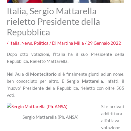
Italia, Sergio Mattarella
rieletto Presidente della
Repubblica
/
Italia
,
News
,
Politica
/ Di
Martina Milia
/
29 Gennaio 2022
Dopo otto votazioni, l’Italia ha il suo Presidente della
Repubblica. Rieletto Mattarella.
Nell’Aula di
Montecitorio
si è finalmente giunti ad un nome,
ben conosciuto per altro. È
Sergio Mattarella
, infatti, il
“nuovo” Presidente della Repubblica, rieletto con oltre 505
voti.
Si è arrivati
addirittura
Sergio Mattarella (Ph. ANSA)
all’ottava
votazione