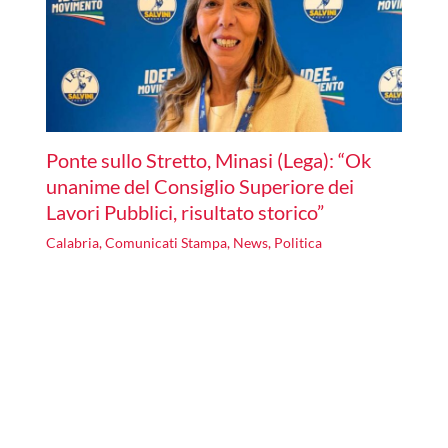
Ponte sullo Stretto, Minasi (Lega): “Ok
unanime del Consiglio Superiore dei
Lavori Pubblici, risultato storico”
Calabria
,
Comunicati Stampa
,
News
,
Politica