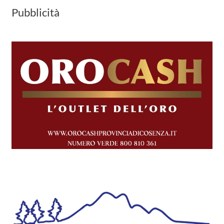
Pubblicità