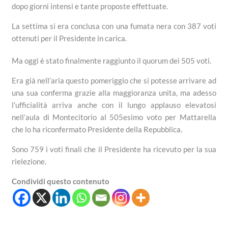
dopo giorni intensi e tante proposte effettuate.
La settima si era conclusa con una fumata nera con 387 voti
ottenuti per il Presidente in carica.
Ma oggi è stato finalmente raggiunto il quorum dei 505 voti.
Era già nell’aria questo pomeriggio che si potesse arrivare ad
una sua conferma grazie alla maggioranza unita, ma adesso
l’ufficialità arriva anche con il lungo applauso elevatosi
nell’aula di Montecitorio al 505esimo voto per Mattarella
che lo ha riconfermato Presidente della Repubblica.
Sono 759 i voti finali che il Presidente ha ricevuto per la sua
rielezione.
Condividi questo contenuto