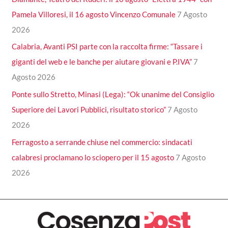
Pamela Villoresi, il 16 agosto Vincenzo Comunale
7 Agosto
2026
Calabria, Avanti PSI parte con la raccolta firme: “Tassare i
giganti del web e le banche per aiutare giovani e P.IVA”
7
Agosto 2026
Ponte sullo Stretto, Minasi (Lega): “Ok unanime del Consiglio
Superiore dei Lavori Pubblici, risultato storico”
7 Agosto
2026
Ferragosto a serrande chiuse nel commercio: sindacati
calabresi proclamano lo sciopero per il 15 agosto
7 Agosto
2026