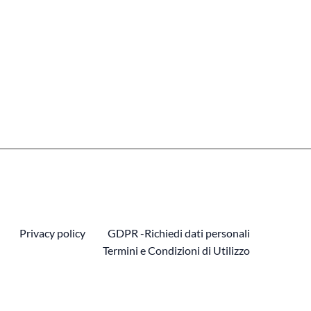
Privacy policy
GDPR -Richiedi dati personali
Termini e Condizioni di Utilizzo