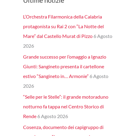
Ultime notizie
L’Orchestra Filarmonica della Calabria
protagonista su Rai 2 con “La Notte del
Mare” dal Castello Murat di Pizzo
6 Agosto
2026
Grande successo per l’omaggio a Ignazio
Giunti: Sangineto presenta il cartellone
estivo “Sangineto in… Armonie”
6 Agosto
2026
“Selle per le Stelle”: il grande motoraduno
notturno fa tappa nel Centro Storico di
Rende
6 Agosto 2026
Cosenza, documento dei capigruppo di