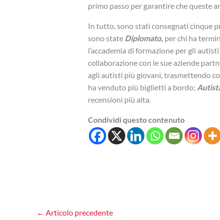
primo passo per garantire che queste ar
In tutto, sono stati consegnati cinque pr
sono state
Diplomato,
per chi ha termin
l’accademia di formazione per gli autisti
collaborazione con le sue aziende partn
agli autisti più giovani, trasmettendo 
ha venduto più biglietti a bordo;
Autist
recensioni più alta.
Condividi questo contenuto
←
Articolo precedente