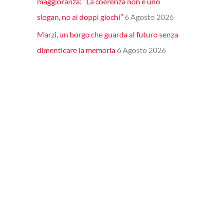
maggioranza: “La coerenza non è uno
slogan, no ai doppi giochi”
6 Agosto 2026
Marzi, un borgo che guarda al futuro senza
dimenticare la memoria
6 Agosto 2026