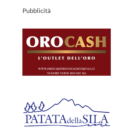
Pubblicità