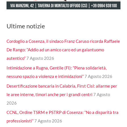
Ultime notizie
Cordoglio a Cosenza, il sindaco Franz Caruso ricorda Raffaele
De Rango: “Addio ad un amico caro ed un galantuomo
autentico”
7 Agosto 2026
Intimidazione a Rugna, Gentile (FI): “Piena solidarietà,
nessuno spazio a violenza e intimidazioni”
7 Agosto 2026
Desertificazione bancaria in Calabria, First Cisl: allarme per
le aree interne, timori anche per i grandi centri
7 Agosto
2026
CCNL, Ordine TSRM e PSTRP di Cosenza: “No a disparità tra
professionisti”
7 Agosto 2026