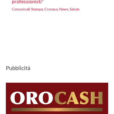
professionisti”
Comunicati Stampa
,
Cronaca
,
News
,
Salute
Pubblicità