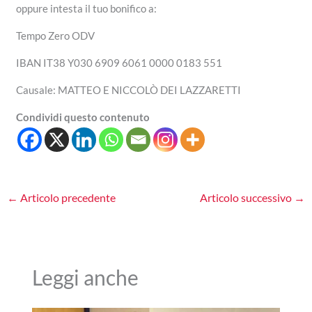
oppure intesta il tuo bonifico a:
Tempo Zero ODV
IBAN IT38 Y030 6909 6061 0000 0183 551
Causale: MATTEO E NICCOLÒ DEI LAZZARETTI
Condividi questo contenuto
←
Articolo precedente
Articolo successivo
→
Leggi anche