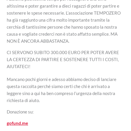
altissima e poter garantire a dieci ragazzi di poter partire e
sostenere le spese necessarie. L’associazione TEMPOZERO
ha già raggiunto una cifra molto importante tramite la
cerchia di tantissime persone che hanno sposato la nostra
causa e vogliate crederci non è stato affatto semplice. MA
NON È ANCORA ABBASTANZA.
CI SERVONO SUBITO 300.000 EURO PER POTER AVERE
LA CERTEZZA DI PARTIRE E SOSTENERE TUTTI I COSTI,
AIUTATECI!
Mancano pochi giorni e adesso abbiamo deciso di lanciare
questa raccolta perché siamo certi che chi è arrivato a
leggere sino a qui ha ben compreso l’urgenza della nostra
richiesta di aiuto.
Donazione su:
gofund.me