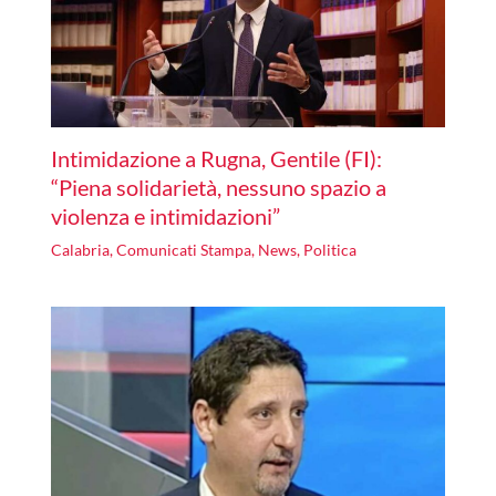
Intimidazione a Rugna, Gentile (FI):
“Piena solidarietà, nessuno spazio a
violenza e intimidazioni”
Calabria
,
Comunicati Stampa
,
News
,
Politica