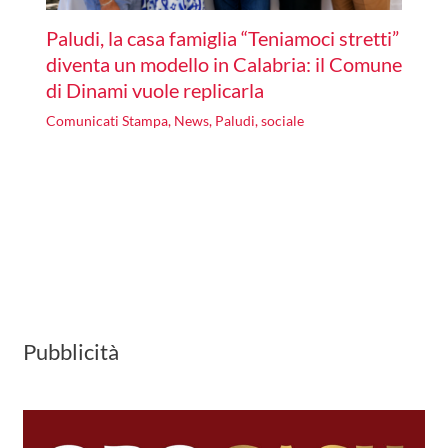
Paludi, la casa famiglia “Teniamoci stretti”
diventa un modello in Calabria: il Comune
di Dinami vuole replicarla
Comunicati Stampa
,
News
,
Paludi
,
sociale
Pubblicità