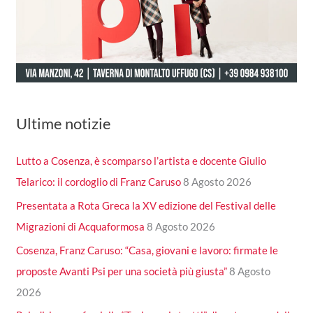
Ultime notizie
Lutto a Cosenza, è scomparso l’artista e docente Giulio
Telarico: il cordoglio di Franz Caruso
8 Agosto 2026
Presentata a Rota Greca la XV edizione del Festival delle
Migrazioni di Acquaformosa
8 Agosto 2026
Cosenza, Franz Caruso: “Casa, giovani e lavoro: firmate le
proposte Avanti Psi per una società più giusta”
8 Agosto
2026