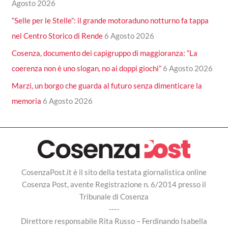
Agosto 2026
“Selle per le Stelle”: il grande motoraduno notturno fa tappa
nel Centro Storico di Rende
6 Agosto 2026
Cosenza, documento dei capigruppo di maggioranza: “La
coerenza non è uno slogan, no ai doppi giochi”
6 Agosto 2026
Marzi, un borgo che guarda al futuro senza dimenticare la
memoria
6 Agosto 2026
CosenzaPost.it è il sito della testata giornalistica online
Cosenza Post, avente Registrazione n. 6/2014 presso il
Tribunale di Cosenza
----
Direttore responsabile Rita Russo – Ferdinando Isabella