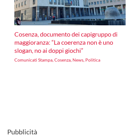
Cosenza, documento dei capigruppo di
maggioranza: “La coerenza non è uno
slogan, no ai doppi giochi”
Comunicati Stampa
,
Cosenza
,
News
,
Politica
Pubblicità