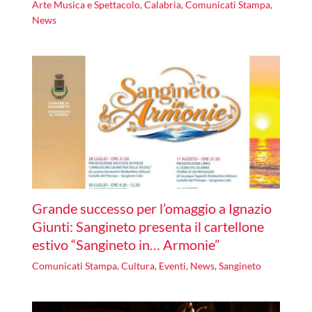
Arte Musica e Spettacolo
,
Calabria
,
Comunicati Stampa
,
News
Grande successo per l’omaggio a Ignazio
Giunti: Sangineto presenta il cartellone
estivo “Sangineto in… Armonie”
Comunicati Stampa
,
Cultura
,
Eventi
,
News
,
Sangineto