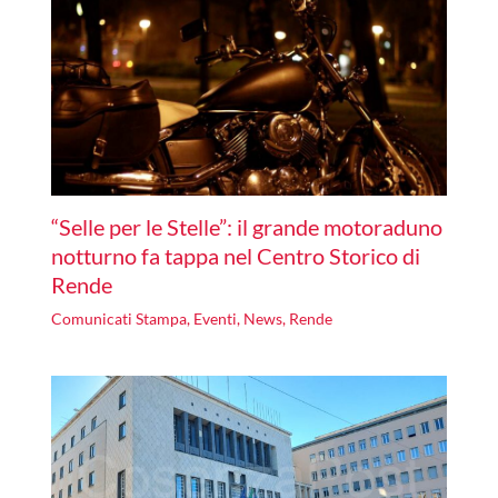
“Selle per le Stelle”: il grande motoraduno
notturno fa tappa nel Centro Storico di
Rende
Comunicati Stampa
,
Eventi
,
News
,
Rende