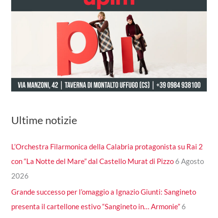
Ultime notizie
L’Orchestra Filarmonica della Calabria protagonista su Rai 2
con “La Notte del Mare” dal Castello Murat di Pizzo
6 Agosto
2026
Grande successo per l’omaggio a Ignazio Giunti: Sangineto
presenta il cartellone estivo “Sangineto in… Armonie”
6