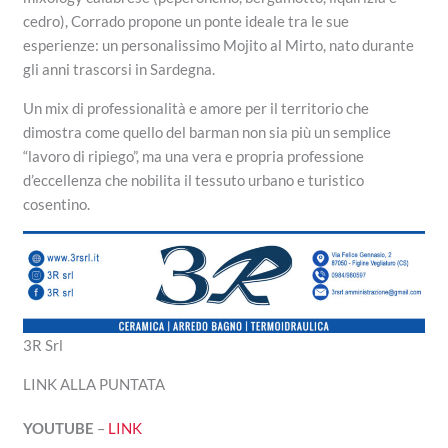
cedro), Corrado propone un ponte ideale tra le sue
esperienze: un personalissimo Mojito al Mirto, nato durante
gli anni trascorsi in Sardegna.
Un mix di professionalità e amore per il territorio che
dimostra come quello del barman non sia più un semplice
“lavoro di ripiego”, ma una vera e propria professione
d’eccellenza che nobilita il tessuto urbano e turistico
cosentino.
3R Srl
LINK ALLA PUNTATA
YOUTUBE
–
LINK