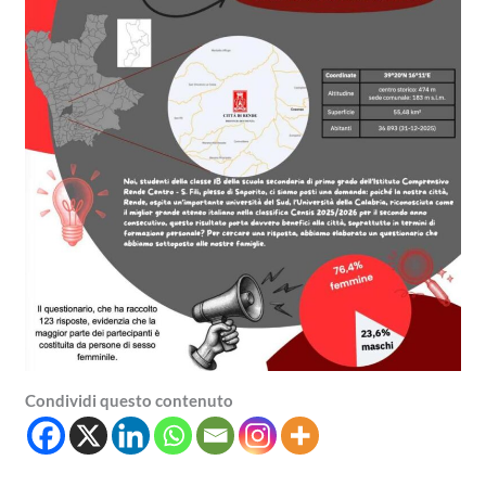
Condividi questo contenuto