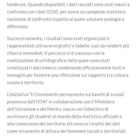
tendenze. Quando disponibili, i dati raccolti sono stati messi a
confronto con i dati ISTAT, per avere un campione statistico
nazionale di confronto rispetto al quale valutare analogie e
differenze.
Successivamente, i risultati sono stati organizzati e
rappresentati attraverso grafici e tabelle, così da renderli più
chiari e immediati. Il percorso si è concluso con la
realizzazione di un’infografica nella quale sono stati
sintetizzati i dati emersi, combinando efficacemente testi e
immagini per favorire una riflessione sul rapporto tra cultura,
scuola e territorio.
L’iniziativa “Il Censimento permanente sui banchi di scuola”,
promossa dall’ISTAT in collaborazione con il Ministero
dell’Istruzione e del Merito, nasce con l’obiettivo di
avvicinare gli studenti al mondo della statistica ufficiale e
alla conoscenza del territorio attraverso l’analisi dei dati
come strumento di lettura dei fenomeni sociali e territoriali.