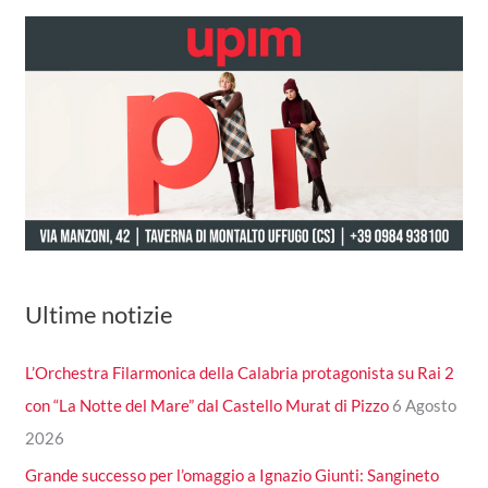
Ultime notizie
L’Orchestra Filarmonica della Calabria protagonista su Rai 2
con “La Notte del Mare” dal Castello Murat di Pizzo
6 Agosto
2026
Grande successo per l’omaggio a Ignazio Giunti: Sangineto