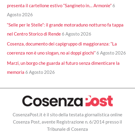
presenta il cartellone estivo “Sangineto in… Armonie”
6
Agosto 2026
“Selle per le Stelle”: il grande motoraduno notturno fa tappa
nel Centro Storico di Rende
6 Agosto 2026
Cosenza, documento dei capigruppo di maggioranza: “La
coerenza non è uno slogan, no ai doppi giochi”
6 Agosto 2026
Marzi, un borgo che guarda al futuro senza dimenticare la
memoria
6 Agosto 2026
CosenzaPost.it è il sito della testata giornalistica online
Cosenza Post, avente Registrazione n. 6/2014 presso il
Tribunale di Cosenza