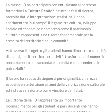
La classe I B ha partecipato con entusiasmo al percorso
formativo
La Cultura Rende?
in tutte le fasi di ricerca,
raccolta dati e interpretazione statistica. Hanno
sperimentato “sul campo” il legame tra cultura, sviluppo
sociale ed economico e compreso come il patrimonio
culturale rappresenti una risorsa fondamentale per la
crescita del territorio e della comunità.
Attraverso il progetto gli studenti hanno dimostrato capacità
di analisi, spirito critico e creatività, trasformando i numeri in
uno strumento per raccontare la realtà e comprenderne le
potenzialità.
Il lavoro ha saputo distinguersi per originalità, chiarezza
espositiva e attenzione ai temi della valorizzazione culturale
ed è stato selezionato come vincitore dall’Istat.
La vittoria della I B rappresenta un importante
riconoscimento per gli studenti e per i docenti che hanno