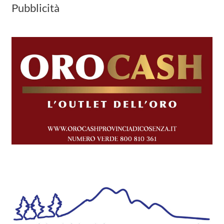
Pubblicità