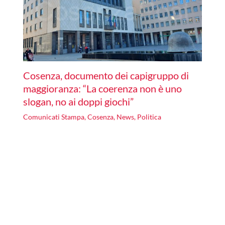
Cosenza, documento dei capigruppo di
maggioranza: “La coerenza non è uno
slogan, no ai doppi giochi”
Comunicati Stampa
,
Cosenza
,
News
,
Politica