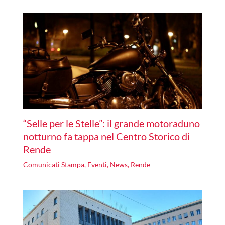
“Selle per le Stelle”: il grande motoraduno
notturno fa tappa nel Centro Storico di
Rende
Comunicati Stampa
,
Eventi
,
News
,
Rende