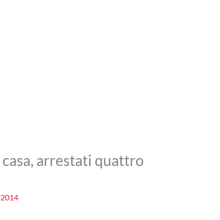
 casa, arrestati quattro
 2014