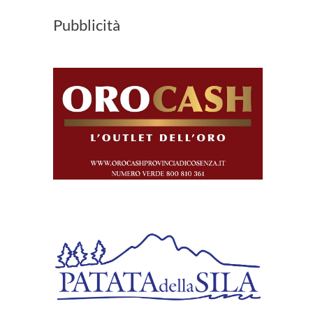
Pubblicità