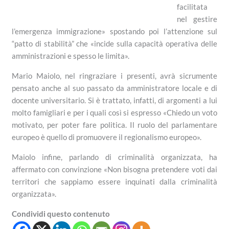
facilitata
nel gestire
l’emergenza immigrazione» spostando poi l’attenzione sul
“patto di stabilità” che «incide sulla capacità operativa delle
amministrazioni e spesso le limita».
Mario Maiolo, nel ringraziare i presenti, avrà sicrumente
pensato anche al suo passato da amministratore locale e di
docente universitario. Si è trattato, infatti, di argomenti a lui
molto famigliari e per i quali così si espresso «Chiedo un voto
motivato, per poter fare politica. Il ruolo del parlamentare
europeo è quello di promuovere il regionalismo europeo».
Maiolo infine, parlando di criminalità organizzata, ha
affermato con convinzione «Non bisogna pretendere voti dai
territori che sappiamo essere inquinati dalla criminalità
organizzata».
Condividi questo contenuto