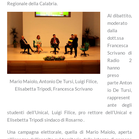
Regionale della Calabria.
Al dibattito,
moderato
dalla
dott.ssa
Francesca
Scrivano di
Radio 2
hanno
preso
Mario Maiolo, Antonio De Tursi, Luigi Filice,
parte Anton
Elisabetta Tripodi, Francesca Scrivano
io De Tursi,
rappresent
ante degli
studenti dell’Unical, Luigi Filice, pro rettore dell’Unical e
Elisebetta Tripodi sindaco di Rosarno .
Una campagna elettorale, quella di Mario Maiolo, aperta