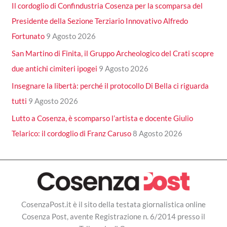
Il cordoglio di Confindustria Cosenza per la scomparsa del
Presidente della Sezione Terziario Innovativo Alfredo
Fortunato
9 Agosto 2026
San Martino di Finita, il Gruppo Archeologico del Crati scopre
due antichi cimiteri ipogei
9 Agosto 2026
Insegnare la libertà: perché il protocollo Di Bella ci riguarda
tutti
9 Agosto 2026
Lutto a Cosenza, è scomparso l’artista e docente Giulio
Telarico: il cordoglio di Franz Caruso
8 Agosto 2026
CosenzaPost.it è il sito della testata giornalistica online
Cosenza Post, avente Registrazione n. 6/2014 presso il