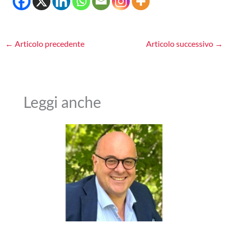
←
Articolo precedente
Articolo successivo
→
Leggi anche