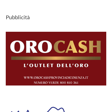
Pubblicità