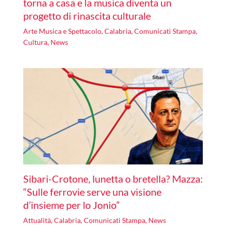
torna a casa e la musica diventa un
progetto di rinascita culturale
Arte Musica e Spettacolo
,
Calabria
,
Comunicati Stampa
,
Cultura
,
News
Sibari-Crotone, lunetta o bretella? Mazza:
“Sulle ferrovie serve una visione
d’insieme per lo Jonio”
Attualità
,
Calabria
,
Comunicati Stampa
,
News