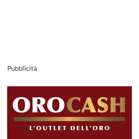
Pubblicità