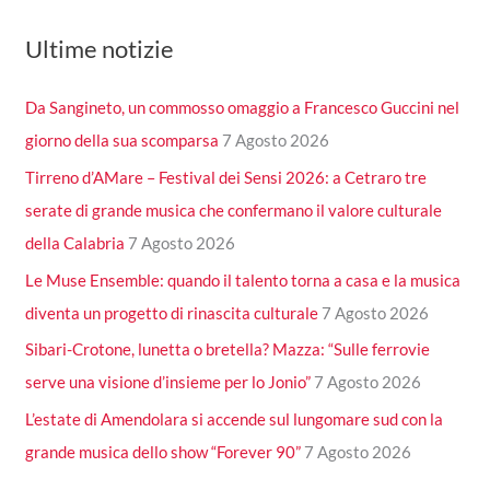
Ultime notizie
Da Sangineto, un commosso omaggio a Francesco Guccini nel
giorno della sua scomparsa
7 Agosto 2026
Tirreno d’AMare – Festival dei Sensi 2026: a Cetraro tre
serate di grande musica che confermano il valore culturale
della Calabria
7 Agosto 2026
Le Muse Ensemble: quando il talento torna a casa e la musica
diventa un progetto di rinascita culturale
7 Agosto 2026
Sibari-Crotone, lunetta o bretella? Mazza: “Sulle ferrovie
serve una visione d’insieme per lo Jonio”
7 Agosto 2026
L’estate di Amendolara si accende sul lungomare sud con la
grande musica dello show “Forever 90”
7 Agosto 2026