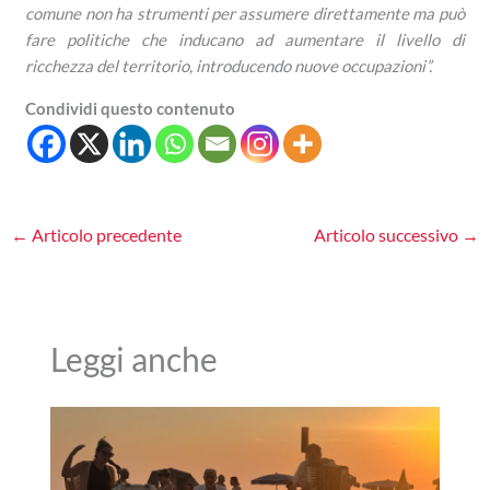
comune non ha strumenti per assumere direttamente ma può
fare politiche che inducano ad aumentare il livello di
ricchezza del territorio, introducendo nuove occupazioni”.
Condividi questo contenuto
←
Articolo precedente
Articolo successivo
→
Leggi anche