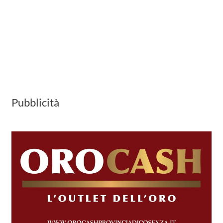
Pubblicità