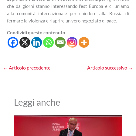
che da giorni stanno interessando l’est Europa e ci uniamo
alla comunità internazionale per chiedere alla Russia di
fermare la violenza e riaprire un vero negoziato di pace.
Condividi questo contenuto
←
Articolo precedente
Articolo successivo
→
Leggi anche