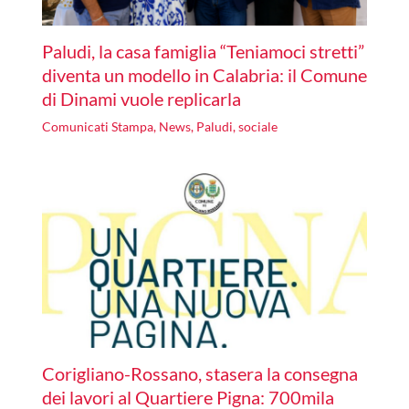
Paludi, la casa famiglia “Teniamoci stretti”
diventa un modello in Calabria: il Comune
di Dinami vuole replicarla
Comunicati Stampa
,
News
,
Paludi
,
sociale
Corigliano-Rossano, stasera la consegna
dei lavori al Quartiere Pigna: 700mila