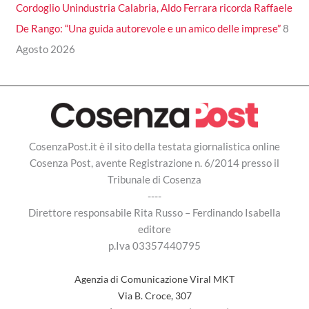
Cordoglio Unindustria Calabria, Aldo Ferrara ricorda Raffaele
De Rango: “Una guida autorevole e un amico delle imprese”
8
Agosto 2026
CosenzaPost.it è il sito della testata giornalistica online
Cosenza Post, avente Registrazione n. 6/2014 presso il
Tribunale di Cosenza
----
Direttore responsabile Rita Russo – Ferdinando Isabella
editore
p.Iva 03357440795
Agenzia di Comunicazione Viral MKT
Via B. Croce, 307