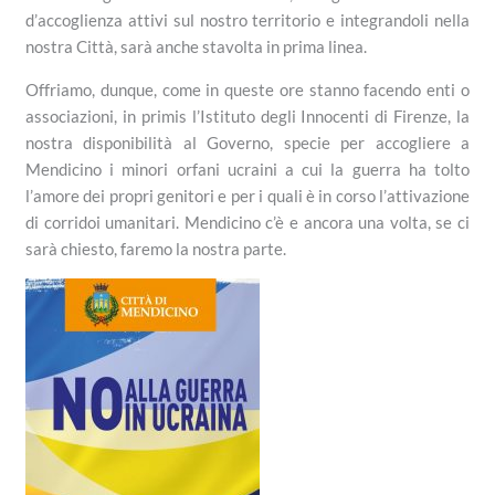
d’accoglienza attivi sul nostro territorio e integrandoli nella
nostra Città, sarà anche stavolta in prima linea.
Offriamo, dunque, come in queste ore stanno facendo enti o
associazioni, in primis l’Istituto degli Innocenti di Firenze, la
nostra disponibilità al Governo, specie per accogliere a
Mendicino i minori orfani ucraini a cui la guerra ha tolto
l’amore dei propri genitori e per i quali è in corso l’attivazione
di corridoi umanitari. Mendicino c’è e ancora una volta, se ci
sarà chiesto, faremo la nostra parte.