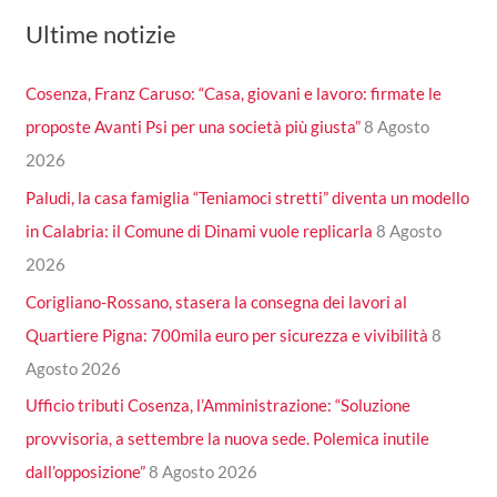
Ultime notizie
Cosenza, Franz Caruso: “Casa, giovani e lavoro: firmate le
proposte Avanti Psi per una società più giusta”
8 Agosto
2026
Paludi, la casa famiglia “Teniamoci stretti” diventa un modello
in Calabria: il Comune di Dinami vuole replicarla
8 Agosto
2026
Corigliano-Rossano, stasera la consegna dei lavori al
Quartiere Pigna: 700mila euro per sicurezza e vivibilità
8
Agosto 2026
Ufficio tributi Cosenza, l’Amministrazione: “Soluzione
provvisoria, a settembre la nuova sede. Polemica inutile
dall’opposizione”
8 Agosto 2026