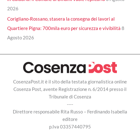
2026
Corigliano-Rossano, stasera la consegna dei lavori al
Quartiere Pigna: 700mila euro per sicurezza e vivibilità
8
Agosto 2026
CosenzaPost.it è il sito della testata giornalistica online
Cosenza Post, avente Registrazione n. 6/2014 presso il
Tribunale di Cosenza
----
Direttore responsabile Rita Russo – Ferdinando Isabella
editore
p.Iva 03357440795