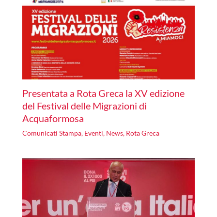
Presentata a Rota Greca la XV edizione
del Festival delle Migrazioni di
Acquaformosa
Comunicati Stampa
,
Eventi
,
News
,
Rota Greca