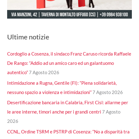
Ultime notizie
Cordoglio a Cosenza, il sindaco Franz Caruso ricorda Raffaele
De Rango: “Addio ad un amico caro ed un galantuomo
autentico”
7 Agosto 2026
Intimidazione a Rugna, Gentile (FI): “Piena solidarietà,
nessuno spazio a violenza e intimidazioni”
7 Agosto 2026
Desertificazione bancaria in Calabria, First Cisl: allarme per
le aree interne, timori anche per i grandi centri
7 Agosto
2026
CCNL, Ordine TSRM e PSTRP di Cosenza: “No a disparità tra