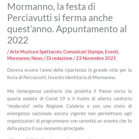
Mormanno, la festa di
Perciavutti si ferma anche
quest’anno. Appuntamento al
2022
/
Arte Musica e Spettacolo
,
Comunicati Stampa
,
Eventi
,
Mormanno
,
News
/ Di
redazione
/
23 Novembre 2021
Doveva essere l’anno della ripartenza in grande stile per la
festa di Perciavutti, l’evento identitario di Mormanno.
Ma l’emergenza sanitaria che proietta il Paese verso la
quarta ondata di Covid 19 e il livello di allerta sanitario
“moderato” nella Regione Calabria e con uno stato di
emergenza nazionale ancora vigente non permettono agli
organizzatori di programmare con serenità un evento che fa
della piazza il suo momento principale.