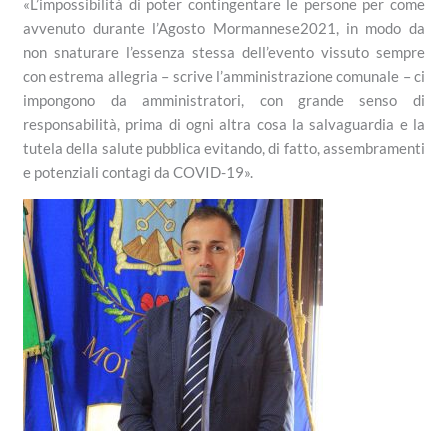
«L’impossibilità di poter contingentare le persone per come
avvenuto durante l’Agosto Mormannese2021, in modo da
non snaturare l’essenza stessa dell’evento vissuto sempre
con estrema allegria – scrive l’amministrazione comunale – ci
impongono da amministratori, con grande senso di
responsabilità, prima di ogni altra cosa la salvaguardia e la
tutela della salute pubblica evitando, di fatto, assembramenti
e potenziali contagi da COVID-19».