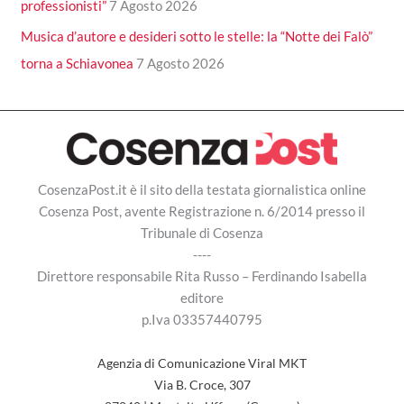
professionisti”
7 Agosto 2026
Musica d’autore e desideri sotto le stelle: la “Notte dei Falò”
torna a Schiavonea
7 Agosto 2026
CosenzaPost.it è il sito della testata giornalistica online
Cosenza Post, avente Registrazione n. 6/2014 presso il
Tribunale di Cosenza
----
Direttore responsabile Rita Russo – Ferdinando Isabella
editore
p.Iva 03357440795
Agenzia di Comunicazione Viral MKT
Via B. Croce, 307