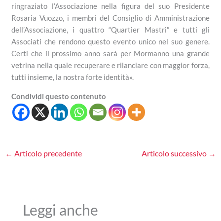
ringraziato l’Associazione nella figura del suo Presidente
Rosaria Vuozzo, i membri del Consiglio di Amministrazione
dell’Associazione, i quattro “Quartier Mastri” e tutti gli
Associati che rendono questo evento unico nel suo genere.
Certi che il prossimo anno sarà per Mormanno una grande
vetrina nella quale recuperare e rilanciare con maggior forza,
tutti insieme, la nostra forte identità».
Condividi questo contenuto
←
Articolo precedente
Articolo successivo
→
Leggi anche