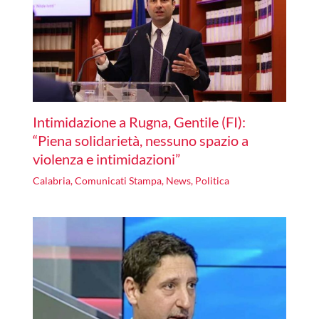
Intimidazione a Rugna, Gentile (FI):
“Piena solidarietà, nessuno spazio a
violenza e intimidazioni”
Calabria
,
Comunicati Stampa
,
News
,
Politica