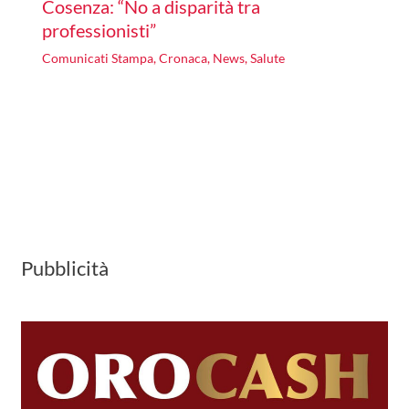
Cosenza: “No a disparità tra
professionisti”
Comunicati Stampa
,
Cronaca
,
News
,
Salute
Pubblicità