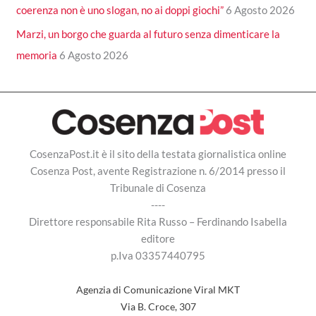
coerenza non è uno slogan, no ai doppi giochi”
6 Agosto 2026
Marzi, un borgo che guarda al futuro senza dimenticare la
memoria
6 Agosto 2026
CosenzaPost.it è il sito della testata giornalistica online
Cosenza Post, avente Registrazione n. 6/2014 presso il
Tribunale di Cosenza
----
Direttore responsabile Rita Russo – Ferdinando Isabella
editore
p.Iva 03357440795
Agenzia di Comunicazione Viral MKT
Via B. Croce, 307