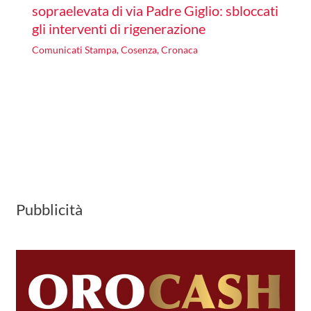
sopraelevata di via Padre Giglio: sbloccati
gli interventi di rigenerazione
Comunicati Stampa
,
Cosenza
,
Cronaca
Pubblicità