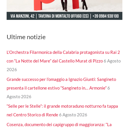
Ultime notizie
L’Orchestra Filarmonica della Calabria protagonista su Rai 2
con “La Notte del Mare” dal Castello Murat di Pizzo
6 Agosto
2026
Grande successo per l’omaggio a Ignazio Giunti: Sangineto
presenta il cartellone estivo “Sangineto in… Armonie”
6
Agosto 2026
“Selle per le Stelle”: il grande motoraduno notturno fa tappa
nel Centro Storico di Rende
6 Agosto 2026
Cosenza, documento dei capigruppo di maggioranza: “La