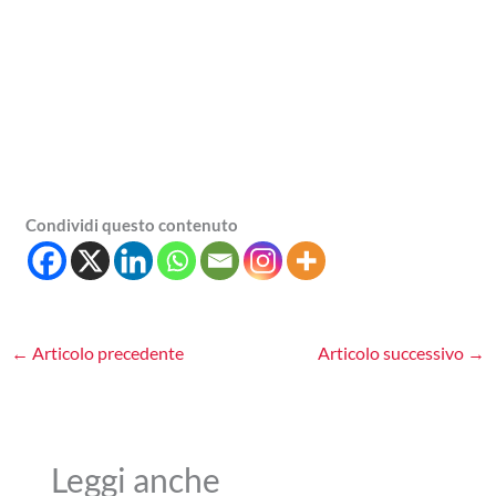
Condividi questo contenuto
←
Articolo precedente
Articolo successivo
→
Leggi anche