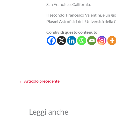
San Francisco, California.
Il secondo, Francesco Valentini, è un gi
Plasmi Astrofisici dell’Università della 
Condividi questo contenuto
←
Articolo precedente
Leggi anche