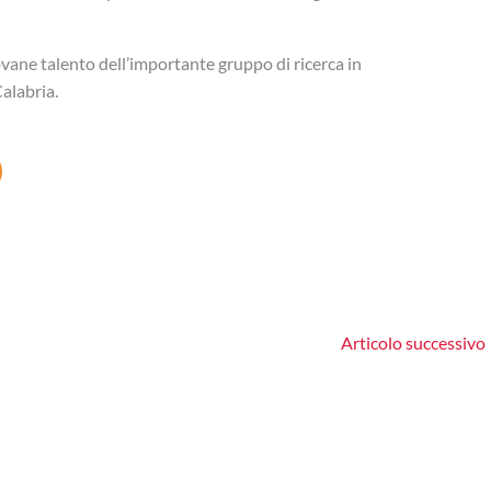
ovane talento dell’importante gruppo di ricerca in
Calabria.
Articolo successivo