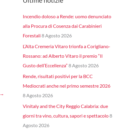
Ultime notizie
Incendio doloso a Rende: uomo denunciato
alla Procura di Cosenza dai Carabinieri
Forestali
8 Agosto 2026
L’Alta Cremeria Vitaro trionfa a Corigliano-
Rossano: ad Alberto Vitaro il premio “Il
Gusto dell’Eccellenza”
8 Agosto 2026
Rende, risultati positivi per la BCC
Mediocrati anche nel primo semestre 2026
→
8 Agosto 2026
Vinitaly and the City Reggio Calabria: due
giorni tra vino, cultura, sapori e spettacolo
8
Agosto 2026