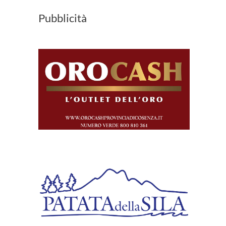
Pubblicità