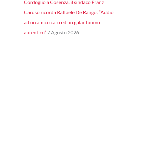
Cordoglio a Cosenza, il sindaco Franz
Caruso ricorda Raffaele De Rango: “Addio
ad un amico caro ed un galantuomo
autentico”
7 Agosto 2026