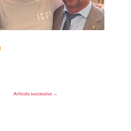
Articolo successivo
→