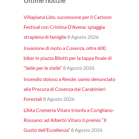
Ultime notizie
Villapiana Lido, successone per il Cartoon
Festival con Cristina D’Avena: spiaggia
strapiena di famiglie
8 Agosto 2026
Invasione di moto a Cosenza, oltre 600
biker in piazza Bilotti per la tappa finale di
“Selle per le stelle”
8 Agosto 2026
Incendio doloso a Rende: uomo denunciato
alla Procura di Cosenza dai Carabinieri
Forestali
8 Agosto 2026
L’Alta Cremeria Vitaro trionfa a Corigliano-
Rossano: ad Alberto Vitaro il premio “Il
Gusto dell’Eccellenza”
8 Agosto 2026