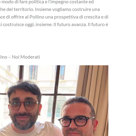
 modo di fare politica e l’impegno costante ed
che del territorio. Insieme vogliamo costruire una
 di offrire al Pollino una prospettiva di crescita e di
i costruisce oggi, insieme. Il futuro avanza. Il futuro è
lino – Noi Moderati