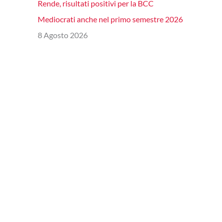
Rende, risultati positivi per la BCC
Mediocrati anche nel primo semestre 2026
8 Agosto 2026