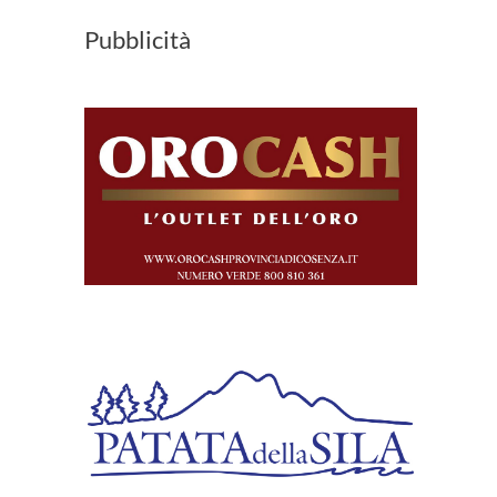
Pubblicità