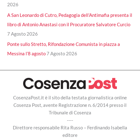
2026
A San Leonardo di Cutro, Pedagogia dell’Antimafia presenta il
libro di Antonio Anastasi con il Procuratore Salvatore Curcio
7 Agosto 2026
Ponte sullo Stretto, Rifondazione Comunista in piazza a
Messina l’8 agosto
7 Agosto 2026
CosenzaPost.it è il sito della testata giornalistica online
Cosenza Post, avente Registrazione n. 6/2014 presso il
Tribunale di Cosenza
----
Direttore responsabile Rita Russo – Ferdinando Isabella
editore