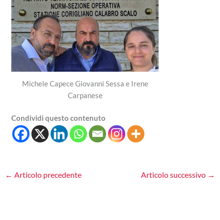
Michele Capece Giovanni Sessa e Irene
Carpanese
Condividi questo contenuto
←
Articolo precedente
Articolo successivo
→