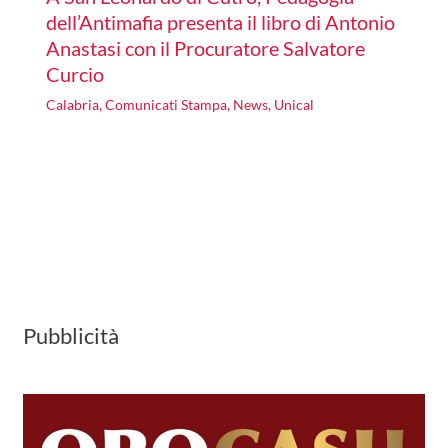
dell’Antimafia presenta il libro di Antonio
Anastasi con il Procuratore Salvatore
Curcio
Calabria
,
Comunicati Stampa
,
News
,
Unical
Pubblicità