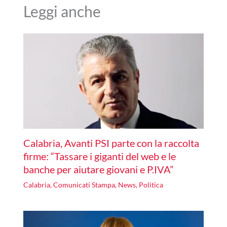
Leggi anche
Calabria, Avanti PSI parte con la raccolta
firme: “Tassare i giganti del web e le
banche per aiutare giovani e P.IVA”
Calabria
,
Comunicati Stampa
,
News
,
Politica