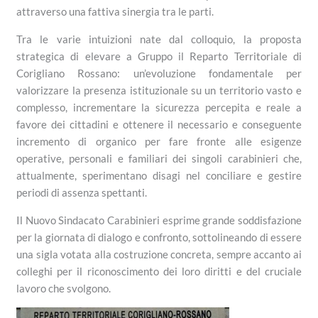
attraverso una fattiva sinergia tra le parti.
Tra le varie intuizioni nate dal colloquio, la proposta
strategica di elevare a Gruppo il Reparto Territoriale di
Corigliano Rossano: un’evoluzione fondamentale per
valorizzare la presenza istituzionale su un territorio vasto e
complesso, incrementare la sicurezza percepita e reale a
favore dei cittadini e ottenere il necessario e conseguente
incremento di organico per fare fronte alle esigenze
operative, personali e familiari dei singoli carabinieri che,
attualmente, sperimentano disagi nel conciliare e gestire
periodi di assenza spettanti.
Il Nuovo Sindacato Carabinieri esprime grande soddisfazione
per la giornata di dialogo e confronto, sottolineando di essere
una sigla votata alla costruzione concreta, sempre accanto ai
colleghi per il riconoscimento dei loro diritti e del cruciale
lavoro che svolgono.