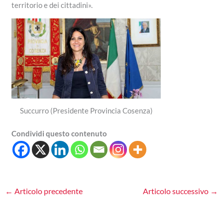
territorio e dei cittadini».
Succurro (Presidente Provincia Cosenza)
Condividi questo contenuto
←
Articolo precedente
Articolo successivo
→