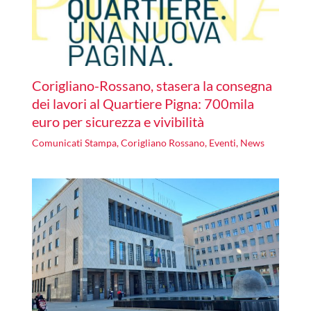
Corigliano-Rossano, stasera la consegna
dei lavori al Quartiere Pigna: 700mila
euro per sicurezza e vivibilità
Comunicati Stampa
,
Corigliano Rossano
,
Eventi
,
News