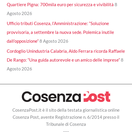
Quartiere Pigna: 700mila euro per sicurezza e vivibilità
8
Agosto 2026
Ufficio tributi Cosenza, l’Amministrazione: “Soluzione
provvisoria, a settembre la nuova sede. Polemica inutile
dall’opposizione”
8 Agosto 2026
Cordoglio Unindustria Calabria, Aldo Ferrara ricorda Raffaele
De Rango: “Una guida autorevole e un amico delle imprese”
8
Agosto 2026
CosenzaPost.it è il sito della testata giornalistica online
Cosenza Post, avente Registrazione n. 6/2014 presso il
Tribunale di Cosenza
----