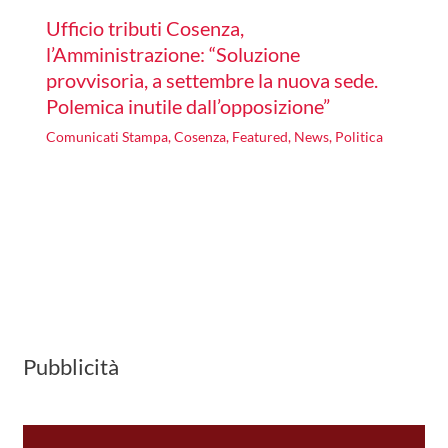
Ufficio tributi Cosenza,
l’Amministrazione: “Soluzione
provvisoria, a settembre la nuova sede.
Polemica inutile dall’opposizione”
Comunicati Stampa
,
Cosenza
,
Featured
,
News
,
Politica
Pubblicità