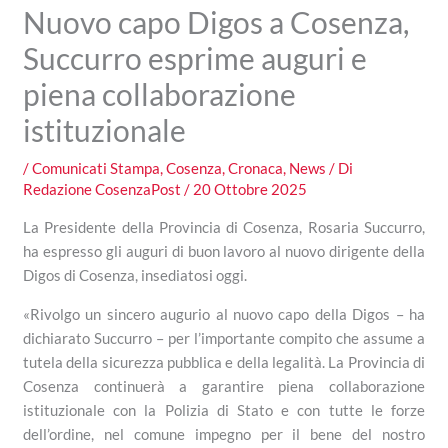
Nuovo capo Digos a Cosenza,
Succurro esprime auguri e
piena collaborazione
istituzionale
/
Comunicati Stampa
,
Cosenza
,
Cronaca
,
News
/ Di
Redazione CosenzaPost
/
20 Ottobre 2025
La Presidente della Provincia di Cosenza, Rosaria Succurro,
ha espresso gli auguri di buon lavoro al nuovo dirigente della
Digos di Cosenza, insediatosi oggi.
«Rivolgo un sincero augurio al nuovo capo della Digos – ha
dichiarato Succurro – per l’importante compito che assume a
tutela della sicurezza pubblica e della legalità. La Provincia di
Cosenza continuerà a garantire piena collaborazione
istituzionale con la Polizia di Stato e con tutte le forze
dell’ordine, nel comune impegno per il bene del nostro