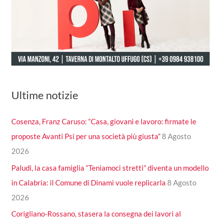
Ultime notizie
Cosenza, Franz Caruso: “Casa, giovani e lavoro: firmate le
proposte Avanti Psi per una società più giusta”
8 Agosto
2026
Paludi, la casa famiglia “Teniamoci stretti” diventa un modello
in Calabria: il Comune di Dinami vuole replicarla
8 Agosto
2026
Corigliano-Rossano, stasera la consegna dei lavori al