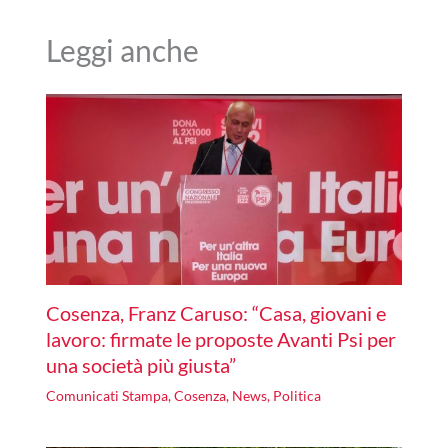
Leggi anche
Cosenza, Franz Caruso: “Casa, giovani e
lavoro: firmate le proposte Avanti Psi per
una società più giusta”
Comunicati Stampa
,
Cosenza
,
News
,
Politica