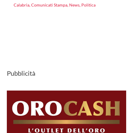
Calabria
,
Comunicati Stampa
,
News
,
Politica
Pubblicità