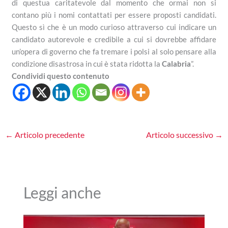
di questua caritatevole dal momento che ormai non si
contano più i nomi contattati per essere proposti candidati.
Questo sì che è un modo curioso attraverso cui indicare un
candidato autorevole e credibile a cui si dovrebbe affidare
un’opera di governo che fa tremare i polsi al solo pensare alla
condizione disastrosa in cui è stata ridotta la
Calabria
”.
Condividi questo contenuto
←
Articolo precedente
Articolo successivo
→
Leggi anche