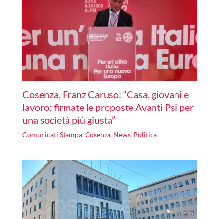
Cosenza, Franz Caruso: “Casa, giovani e
lavoro: firmate le proposte Avanti Psi per
una società più giusta”
Comunicati Stampa
,
Cosenza
,
News
,
Politica