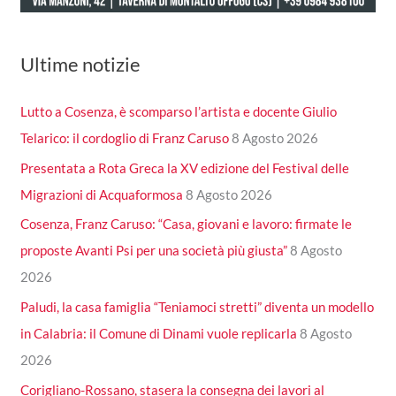
Ultime notizie
Lutto a Cosenza, è scomparso l’artista e docente Giulio
Telarico: il cordoglio di Franz Caruso
8 Agosto 2026
Presentata a Rota Greca la XV edizione del Festival delle
Migrazioni di Acquaformosa
8 Agosto 2026
Cosenza, Franz Caruso: “Casa, giovani e lavoro: firmate le
proposte Avanti Psi per una società più giusta”
8 Agosto
2026
Paludi, la casa famiglia “Teniamoci stretti” diventa un modello
in Calabria: il Comune di Dinami vuole replicarla
8 Agosto
2026
Corigliano-Rossano, stasera la consegna dei lavori al