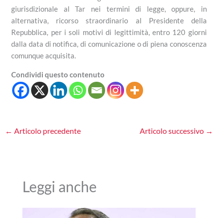
giurisdizionale al Tar nei termini di legge, oppure, in
alternativa, ricorso straordinario al Presidente della
Repubblica, per i soli motivi di legittimità, entro 120 giorni
dalla data di notifica, di comunicazione o di piena conoscenza
comunque acquisita.
Condividi questo contenuto
←
Articolo precedente
Articolo successivo
→
Leggi anche