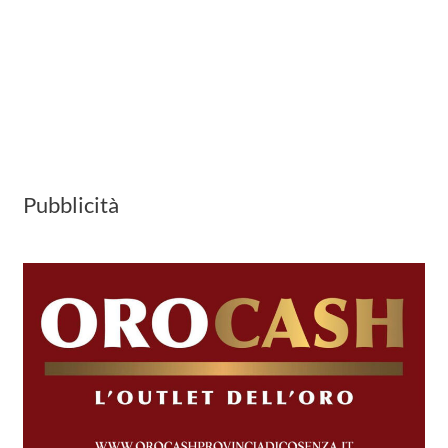
Pubblicità