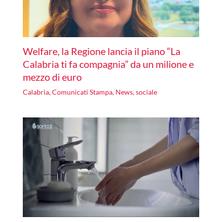
Welfare, la Regione lancia il piano “La
Calabria ti fa compagnia” da un milione e
mezzo di euro
Calabria
,
Comunicati Stampa
,
News
,
sociale