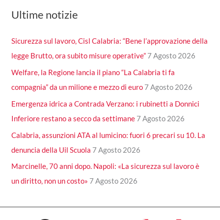
Ultime notizie
Sicurezza sul lavoro, Cisl Calabria: “Bene l’approvazione della
legge Brutto, ora subito misure operative”
7 Agosto 2026
Welfare, la Regione lancia il piano “La Calabria ti fa
compagnia” da un milione e mezzo di euro
7 Agosto 2026
Emergenza idrica a Contrada Verzano: i rubinetti a Donnici
Inferiore restano a secco da settimane
7 Agosto 2026
Calabria, assunzioni ATA al lumicino: fuori 6 precari su 10. La
denuncia della Uil Scuola
7 Agosto 2026
Marcinelle, 70 anni dopo. Napoli: «La sicurezza sul lavoro è
un diritto, non un costo»
7 Agosto 2026