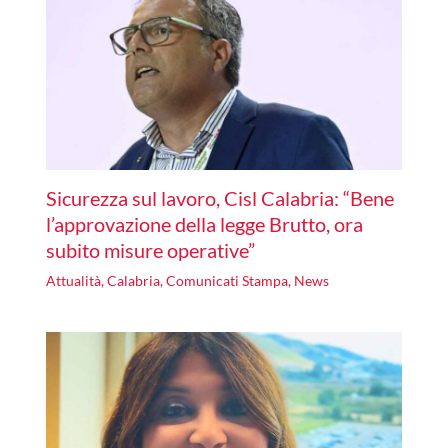
Sicurezza sul lavoro, Cisl Calabria: “Bene
l’approvazione della legge Brutto, ora
subito misure operative”
Attualità
,
Calabria
,
Comunicati Stampa
,
News