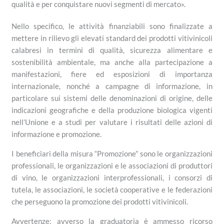
qualità e per conquistare nuovi segmenti di mercato».
Nello specifico, le attività finanziabili sono finalizzate a
mettere in rilievo gli elevati standard dei prodotti vitivinicoli
calabresi in termini di qualità, sicurezza alimentare e
sostenibilità ambientale, ma anche alla partecipazione a
manifestazioni, fiere ed esposizioni di importanza
internazionale, nonché a campagne di informazione, in
particolare sui sistemi delle denominazioni di origine, delle
indicazioni geografiche e della produzione biologica vigenti
nell’Unione e a studi per valutare i risultati delle azioni di
informazione e promozione.
I beneficiari della misura “Promozione” sono le organizzazioni
professionali, le organizzazioni e le associazioni di produttori
di vino, le organizzazioni interprofessionali, i consorzi di
tutela, le associazioni, le società cooperative e le federazioni
che perseguono la promozione dei prodotti vitivinicoli.
Avvertenze: avverso la graduatoria è ammesso ricorso