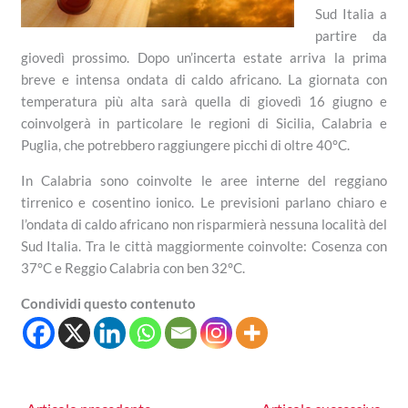
Sud Italia a
partire da
giovedì prossimo. Dopo un’incerta estate arriva la prima
breve e intensa ondata di caldo africano. La giornata con
temperatura più alta sarà quella di giovedì 16 giugno e
coinvolgerà in particolare le regioni di Sicilia, Calabria e
Puglia, che potrebbero raggiungere picchi di oltre 40°C.
In Calabria sono coinvolte le aree interne del reggiano
tirrenico e cosentino ionico. Le previsioni parlano chiaro e
l’ondata di caldo africano non risparmierà nessuna località del
Sud Italia. Tra le città maggiormente coinvolte: Cosenza con
37°C e Reggio Calabria con ben 32°C.
Condividi questo contenuto