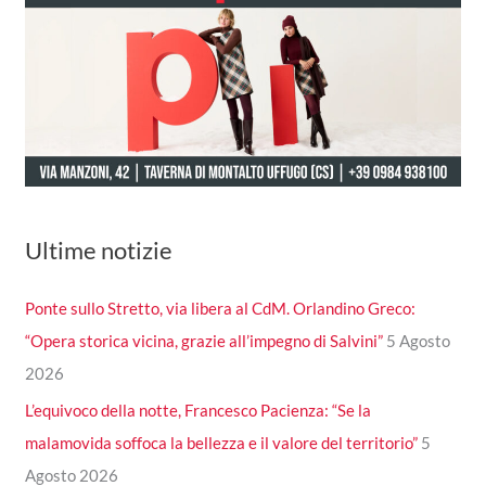
Ultime notizie
Ponte sullo Stretto, via libera al CdM. Orlandino Greco:
“Opera storica vicina, grazie all’impegno di Salvini”
5 Agosto
2026
L’equivoco della notte, Francesco Pacienza: “Se la
malamovida soffoca la bellezza e il valore del territorio”
5
Agosto 2026