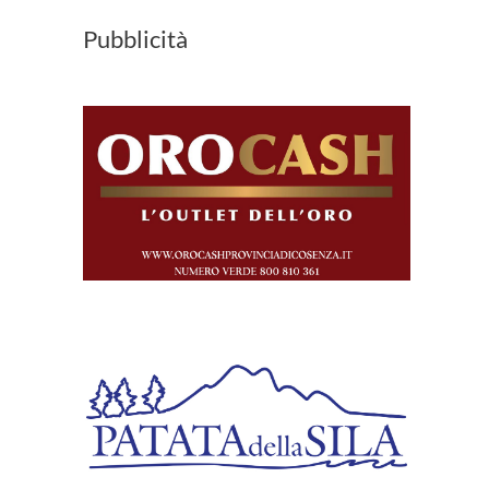
Pubblicità