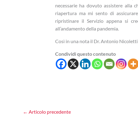
necessarie ha dovuto assistere alla ch
riapertura ma mi sento di assicurare
ripristinare il Servizio appena si cr
all’andamento della pandemia.
Così in una nota il Dr. Antonio Nicolet
Condividi questo contenuto
←
Articolo precedente