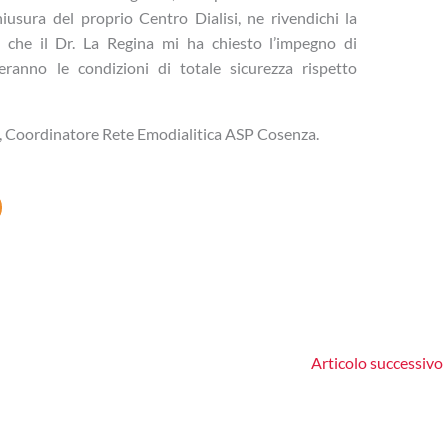
iusura del proprio Centro Dialisi, ne rivendichi la
 che il Dr. La Regina mi ha chiesto l’impegno di
eeranno le condizioni di totale sicurezza rispetto
ti, Coordinatore Rete Emodialitica ASP Cosenza.
Articolo successivo