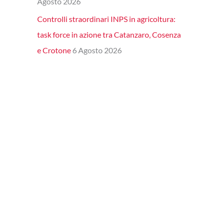
Agosto 2026
Controlli straordinari INPS in agricoltura:
task force in azione tra Catanzaro, Cosenza
e Crotone
6 Agosto 2026