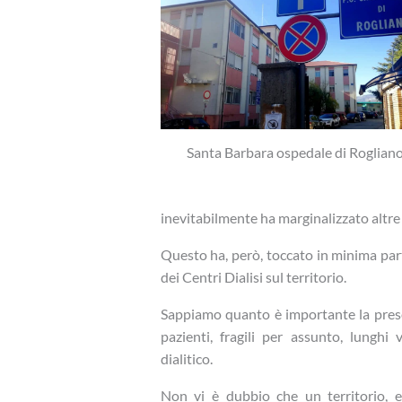
Santa Barbara ospedale di Roglian
inevitabilmente ha marginalizzato altre
Questo ha, però, toccato in minima part
dei Centri Dialisi sul territorio.
Sappiamo quanto è importante la presen
pazienti, fragili per assunto, lunghi
dialitico.
Non vi è dubbio che un territorio, e