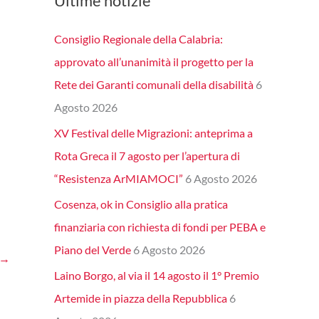
Ultime notizie
Consiglio Regionale della Calabria:
approvato all’unanimità il progetto per la
Rete dei Garanti comunali della disabilità
6
Agosto 2026
XV Festival delle Migrazioni: anteprima a
Rota Greca il 7 agosto per l’apertura di
“Resistenza ArMIAMOCI”
6 Agosto 2026
Cosenza, ok in Consiglio alla pratica
finanziaria con richiesta di fondi per PEBA e
Piano del Verde
6 Agosto 2026
→
Laino Borgo, al via il 14 agosto il 1° Premio
Artemide in piazza della Repubblica
6