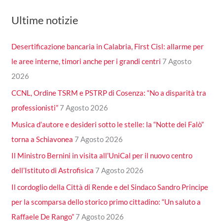
Ultime notizie
Desertificazione bancaria in Calabria, First Cisl: allarme per
le aree interne, timori anche per i grandi centri
7 Agosto
2026
CCNL, Ordine TSRM e PSTRP di Cosenza: “No a disparità tra
professionisti”
7 Agosto 2026
Musica d’autore e desideri sotto le stelle: la “Notte dei Falò”
torna a Schiavonea
7 Agosto 2026
Il Ministro Bernini in visita all’UniCal per il nuovo centro
dell’Istituto di Astrofisica
7 Agosto 2026
Il cordoglio della Città di Rende e del Sindaco Sandro Principe
per la scomparsa dello storico primo cittadino: “Un saluto a
Raffaele De Rango”
7 Agosto 2026