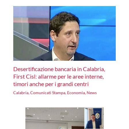
Desertificazione bancaria in Calabria,
First Cisl: allarme per le aree interne,
timori anche per i grandi centri
Calabria
,
Comunicati Stampa
,
Economia
,
News