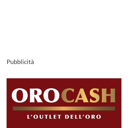
Pubblicità