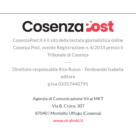
CosenzaPost.it è il sito della testata giornalistica online
Cosenza Post, avente Registrazione n. 6/2014 presso il
Tribunale di Cosenza
----
Direttore responsabile Rita Russo – Ferdinando Isabella
editore
p.Iva 03357440795
Agenzia di Comunicazione Viral MKT
Via B. Croce, 307
87040 | Montalto Uffugo (Cosenza)
www.viralmkt.it