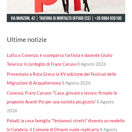
Ultime notizie
Lutto a Cosenza, è scomparso l’artista e docente Giulio
Telarico: il cordoglio di Franz Caruso
8 Agosto 2026
Presentata a Rota Greca la XV edizione del Festival delle
Migrazioni di Acquaformosa
8 Agosto 2026
Cosenza, Franz Caruso: “Casa, giovani e lavoro: firmate le
proposte Avanti Psi per una società più giusta”
8 Agosto
2026
Paludi, la casa famiglia “Teniamoci stretti” diventa un modello
in Calabria: il Comune di Dinami vuole replicarla
8 Agosto