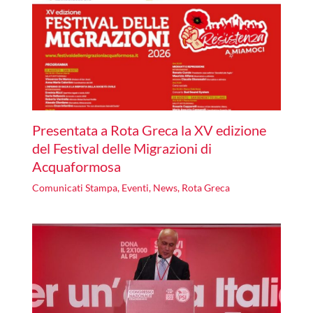
Presentata a Rota Greca la XV edizione
del Festival delle Migrazioni di
Acquaformosa
Comunicati Stampa
,
Eventi
,
News
,
Rota Greca