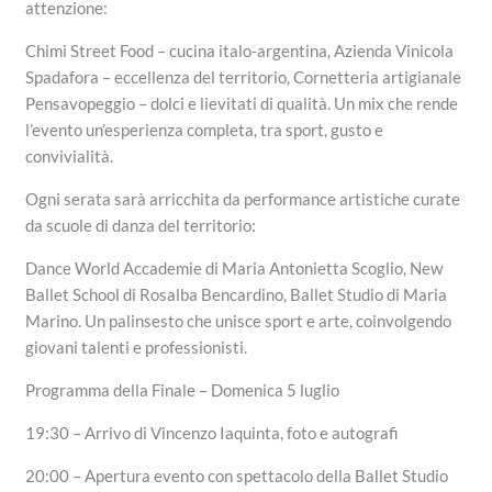
attenzione:
Chimi Street Food – cucina italo-argentina, Azienda Vinicola
Spadafora – eccellenza del territorio, Cornetteria artigianale
Pensavopeggio – dolci e lievitati di qualità. Un mix che rende
l’evento un’esperienza completa, tra sport, gusto e
convivialità.
Ogni serata sarà arricchita da performance artistiche curate
da scuole di danza del territorio:
Dance World Accademie di Maria Antonietta Scoglio, New
Ballet School di Rosalba Bencardino, Ballet Studio di Maria
Marino. Un palinsesto che unisce sport e arte, coinvolgendo
giovani talenti e professionisti.
Programma della Finale – Domenica 5 luglio
19:30 – Arrivo di Vincenzo Iaquinta, foto e autografi
20:00 – Apertura evento con spettacolo della Ballet Studio