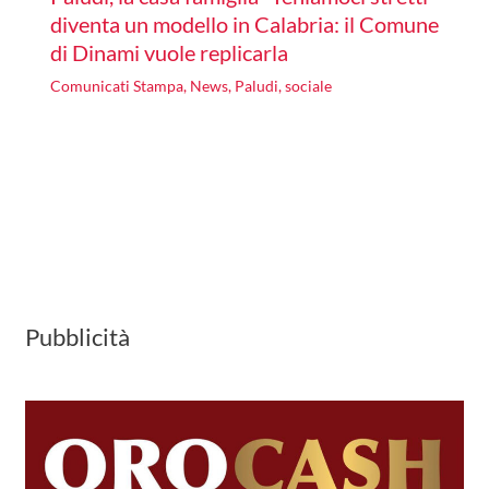
diventa un modello in Calabria: il Comune
di Dinami vuole replicarla
Comunicati Stampa
,
News
,
Paludi
,
sociale
Pubblicità