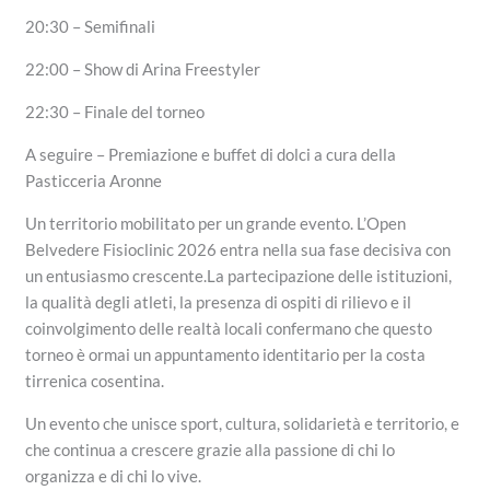
20:30 – Semifinali
22:00 – Show di Arina Freestyler
22:30 – Finale del torneo
A seguire – Premiazione e buffet di dolci a cura della
Pasticceria Aronne
Un territorio mobilitato per un grande evento. L’Open
Belvedere Fisioclinic 2026 entra nella sua fase decisiva con
un entusiasmo crescente.La partecipazione delle istituzioni,
la qualità degli atleti, la presenza di ospiti di rilievo e il
coinvolgimento delle realtà locali confermano che questo
torneo è ormai un appuntamento identitario per la costa
tirrenica cosentina.
Un evento che unisce sport, cultura, solidarietà e territorio, e
che continua a crescere grazie alla passione di chi lo
organizza e di chi lo vive.