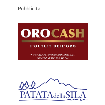
Pubblicità