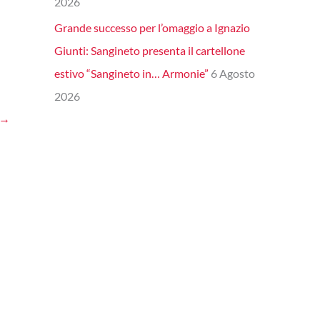
2026
Grande successo per l’omaggio a Ignazio
Giunti: Sangineto presenta il cartellone
estivo “Sangineto in… Armonie”
6 Agosto
2026
→