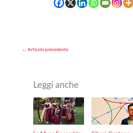
←
Articolo precedente
Leggi anche