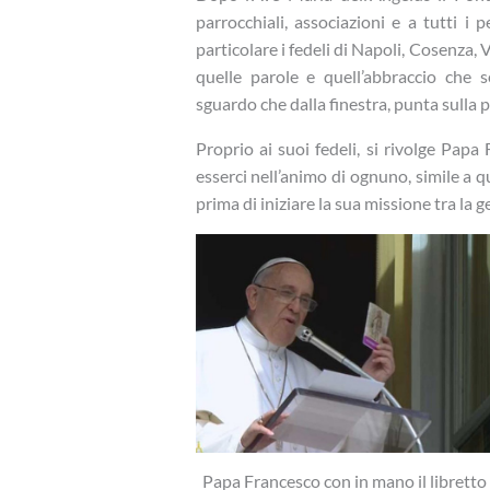
parrocchiali, associazioni e a tutti i p
particolare i fedeli di Napoli, Cosenza, 
quelle parole e quell’abbraccio che s
sguardo che dalla finestra, punta sulla 
Proprio ai suoi fedeli, si rivolge Pap
esserci nell’animo di ognuno, simile a 
prima di iniziare la sua missione tra la g
Papa Francesco con in mano il libretto