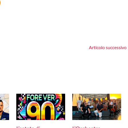
Articolo successivo