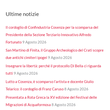
Ultime notizie
Il cordoglio di Confindustria Cosenza per la scomparsa del
Presidente della Sezione Terziario Innovativo Alfredo
Fortunato
9 Agosto 2026
San Martino di Finita, il Gruppo Archeologico del Crati scopre
due antichi cimiteri ipogei
9 Agosto 2026
Insegnare la libertà: perché il protocollo Di Bella ci riguarda
tutti
9 Agosto 2026
Lutto a Cosenza, è scomparso l’artista e docente Giulio
Telarico: il cordoglio di Franz Caruso
8 Agosto 2026
Presentata a Rota Greca la XV edizione del Festival delle
Migrazioni di Acquaformosa
8 Agosto 2026