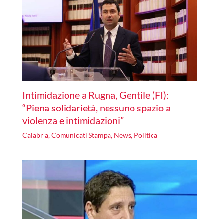
Intimidazione a Rugna, Gentile (FI):
“Piena solidarietà, nessuno spazio a
violenza e intimidazioni”
Calabria
,
Comunicati Stampa
,
News
,
Politica