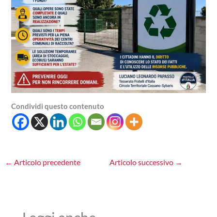
Condividi questo contenuto
←
Articolo precedente
Articolo successivo
→