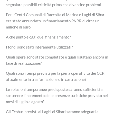
segnalare possibili criticità prima che diventino problemi.
Per i Centri Comunali di Raccolta di Marina e Laghi di Sibari
era stato annunciato un finanziamento PNRR di circa un
milione di euro.
A che punto è oggi quel finanziamento?
I fondi sono stati interamente utilizzati?
Quali opere sono state completate e quali risultano ancora in
fase di realizzazione?
Quali sono i tempi previsti per la piena operatività dei CCR
attualmente in trasformazione o in costruzione?
Le soluzioni temporanee predisposte saranno sufficienti a
sostenere l’incremento delle presenze turistiche previsto nei
mesi di luglio e agosto?
Gli Ecobus previsti ai Laghi di Sibari saranno adeguati a