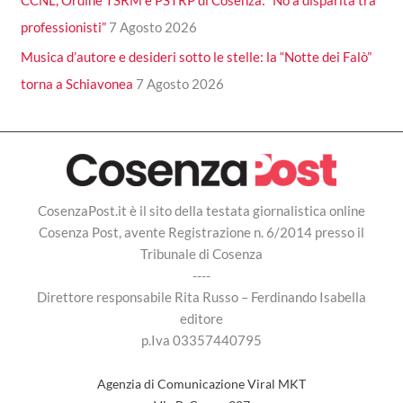
professionisti”
7 Agosto 2026
Musica d’autore e desideri sotto le stelle: la “Notte dei Falò”
torna a Schiavonea
7 Agosto 2026
CosenzaPost.it è il sito della testata giornalistica online
Cosenza Post, avente Registrazione n. 6/2014 presso il
Tribunale di Cosenza
----
Direttore responsabile Rita Russo – Ferdinando Isabella
editore
p.Iva 03357440795
Agenzia di Comunicazione Viral MKT