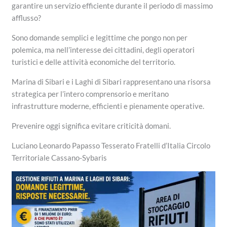
garantire un servizio efficiente durante il periodo di massimo
afflusso?
Sono domande semplici e legittime che pongo non per
polemica, ma nell’interesse dei cittadini, degli operatori
turistici e delle attività economiche del territorio.
Marina di Sibari e i Laghi di Sibari rappresentano una risorsa
strategica per l’intero comprensorio e meritano
infrastrutture moderne, efficienti e pienamente operative.
Prevenire oggi significa evitare criticità domani.
Luciano Leonardo Papasso Tesserato Fratelli d’Italia Circolo
Territoriale Cassano-Sybaris