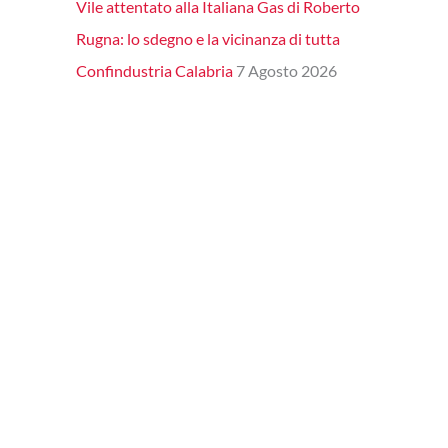
Vile attentato alla Italiana Gas di Roberto
Rugna: lo sdegno e la vicinanza di tutta
Confindustria Calabria
7 Agosto 2026