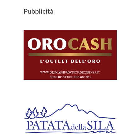
Pubblicità