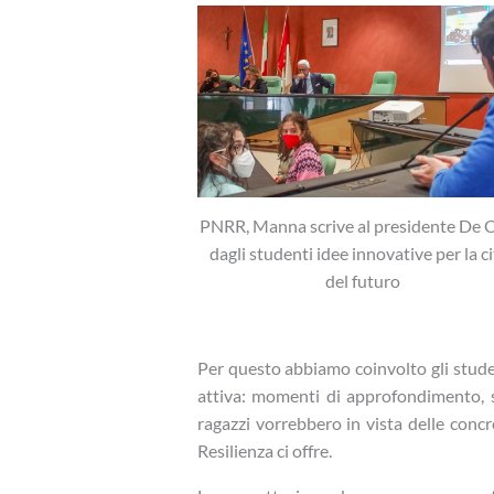
PNRR, Manna scrive al presidente De C
dagli studenti idee innovative per la ci
del futuro
Per questo abbiamo coinvolto gli studen
attiva: momenti di approfondimento, sp
ragazzi vorrebbero in vista delle conc
Resilienza ci offre.