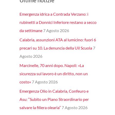
Ultime notizie
Emergenza idrica a Contrada Verzano: i
rubinetti a Donnici Inferiore restano a secco
da settimane
7 Agosto 2026
Calabria, assunzioni ATA al lumicino: fuori 6
precari su 10. La denuncia della Uil Scuola
7
Agosto 2026
Marcinelle, 70 anni dopo. Napoli: «La
sicurezza sul lavoro è un diritto, non un
costo»
7 Agosto 2026
Emergenza Olio in Calabria, Confeuro e
Asu: “Subito un Piano Straordinario per
salvare la filiera olearia”
7 Agosto 2026