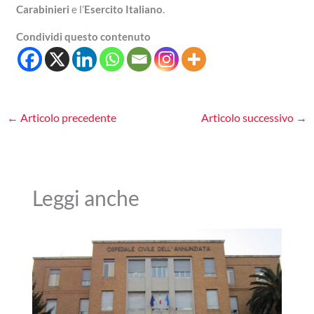
Carabinieri
e l’
Esercito Italiano
.
Condividi questo contenuto
←
Articolo precedente
Articolo successivo
→
Leggi anche