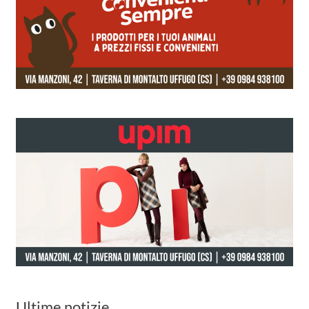
Ultime notizie