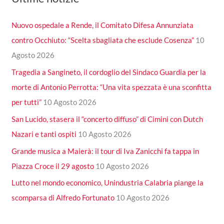
Nuovo ospedale a Rende, il Comitato Difesa Annunziata
contro Occhiuto: “Scelta sbagliata che esclude Cosenza”
10
Agosto 2026
Tragedia a Sangineto, il cordoglio del Sindaco Guardia per la
morte di Antonio Perrotta: “Una vita spezzata è una sconfitta
per tutti”
10 Agosto 2026
San Lucido, stasera il “concerto diffuso” di Cimini con Dutch
Nazari e tanti ospiti
10 Agosto 2026
Grande musica a Maierà: il tour di Iva Zanicchi fa tappa in
Piazza Croce il 29 agosto
10 Agosto 2026
Lutto nel mondo economico, Unindustria Calabria piange la
scomparsa di Alfredo Fortunato
10 Agosto 2026