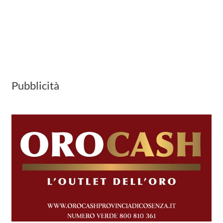
Pubblicità