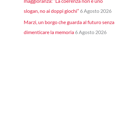
maggioranza: “La coerenza non è uno
slogan, no ai doppi giochi”
6 Agosto 2026
Marzi, un borgo che guarda al futuro senza
dimenticare la memoria
6 Agosto 2026