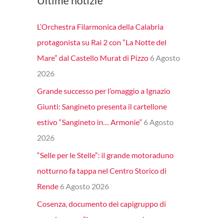
Ultime notizie
L’Orchestra Filarmonica della Calabria
protagonista su Rai 2 con “La Notte del
Mare” dal Castello Murat di Pizzo
6 Agosto
2026
Grande successo per l’omaggio a Ignazio
Giunti: Sangineto presenta il cartellone
estivo “Sangineto in… Armonie”
6 Agosto
2026
“Selle per le Stelle”: il grande motoraduno
notturno fa tappa nel Centro Storico di
Rende
6 Agosto 2026
Cosenza, documento dei capigruppo di