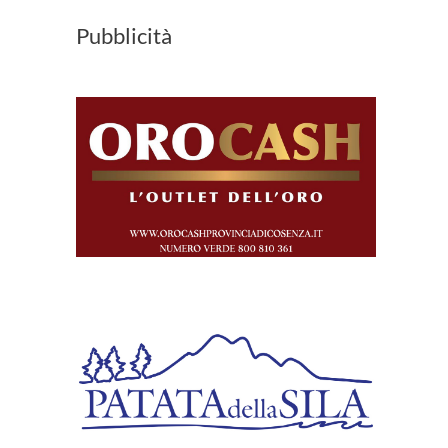
Pubblicità