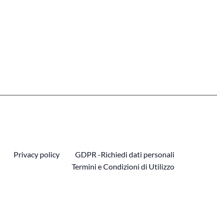
Privacy policy
GDPR -Richiedi dati personali
Termini e Condizioni di Utilizzo