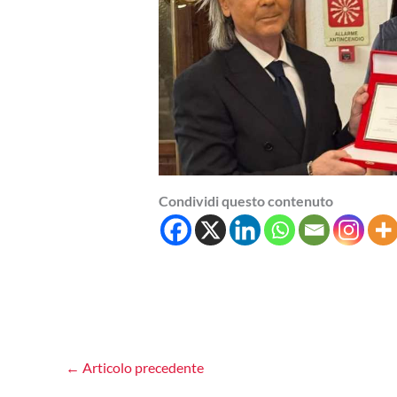
Condividi questo contenuto
←
Articolo precedente