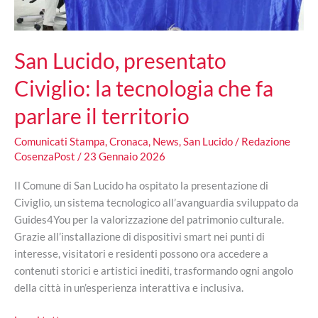
San Lucido, presentato
Civiglio: la tecnologia che fa
parlare il territorio
Comunicati Stampa
,
Cronaca
,
News
,
San Lucido
/
Redazione
CosenzaPost
/
23 Gennaio 2026
Il Comune di San Lucido ha ospitato la presentazione di
Civiglio, un sistema tecnologico all’avanguardia sviluppato da
Guides4You per la valorizzazione del patrimonio culturale.
Grazie all’installazione di dispositivi smart nei punti di
interesse, visitatori e residenti possono ora accedere a
contenuti storici e artistici inediti, trasformando ogni angolo
della città in un’esperienza interattiva e inclusiva.