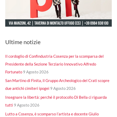
Ultime notizie
Il cordoglio di Confindustria Cosenza per la scomparsa del
Presidente della Sezione Terziario Innovativo Alfredo
Fortunato
9 Agosto 2026
San Martino di Finita, il Gruppo Archeologico del Crati scopre
due antichi cimiteri ipogei
9 Agosto 2026
Insegnare la libertà: perché il protocollo Di Bella ci riguarda
tutti
9 Agosto 2026
Lutto a Cosenza, è scomparso l’artista e docente Giulio