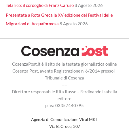
Telarico: il cordoglio di Franz Caruso
8 Agosto 2026
Presentata a Rota Greca la XV edizione del Festival delle
Migrazioni di Acquaformosa
8 Agosto 2026
CosenzaPost.it è il sito della testata giornalistica online
Cosenza Post, avente Registrazione n. 6/2014 presso il
Tribunale di Cosenza
----
Direttore responsabile Rita Russo – Ferdinando Isabella
editore
p.Iva 03357440795
Agenzia di Comunicazione Viral MKT
Via B. Croce, 307