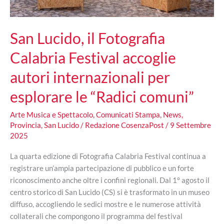
San Lucido, il Fotografia
Calabria Festival accoglie
autori internazionali per
esplorare le “Radici comuni”
Arte Musica e Spettacolo
,
Comunicati Stampa
,
News
,
Provincia
,
San Lucido
/
Redazione CosenzaPost
/
9 Settembre
2025
La quarta edizione di Fotografia Calabria Festival continua a
registrare un’ampia partecipazione di pubblico e un forte
riconoscimento anche oltre i confini regionali. Dal 1° agosto il
centro storico di San Lucido (CS) si è trasformato in un museo
diffuso, accogliendo le sedici mostre e le numerose attività
collaterali che compongono il programma del festival