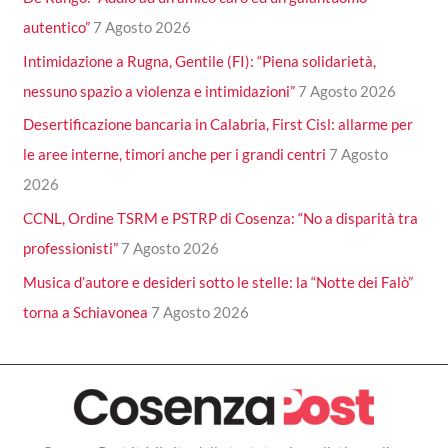
autentico”
7 Agosto 2026
Intimidazione a Rugna, Gentile (FI): “Piena solidarietà,
nessuno spazio a violenza e intimidazioni”
7 Agosto 2026
Desertificazione bancaria in Calabria, First Cisl: allarme per
le aree interne, timori anche per i grandi centri
7 Agosto
2026
CCNL, Ordine TSRM e PSTRP di Cosenza: “No a disparità tra
professionisti”
7 Agosto 2026
Musica d’autore e desideri sotto le stelle: la “Notte dei Falò”
torna a Schiavonea
7 Agosto 2026