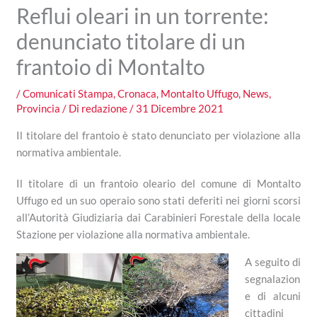
Reflui oleari in un torrente:
denunciato titolare di un
frantoio di Montalto
/
Comunicati Stampa
,
Cronaca
,
Montalto Uffugo
,
News
,
Provincia
/ Di
redazione
/
31 Dicembre 2021
Il titolare del frantoio è stato denunciato per violazione alla
normativa ambientale.
Il titolare di un frantoio oleario del comune di Montalto
Uffugo ed un suo operaio sono stati deferiti nei giorni scorsi
all’Autorità Giudiziaria dai Carabinieri Forestale della locale
Stazione per violazione alla normativa ambientale.
A seguito di
segnalazion
e di alcuni
cittadini