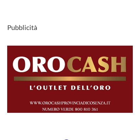
Pubblicità