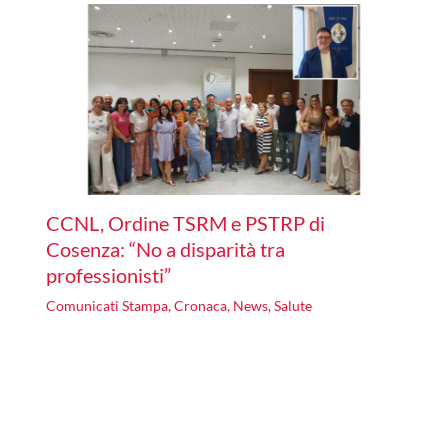
CCNL, Ordine TSRM e PSTRP di
Cosenza: “No a disparità tra
professionisti”
Comunicati Stampa
,
Cronaca
,
News
,
Salute