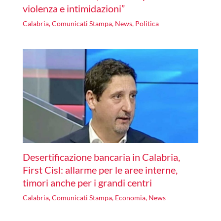
violenza e intimidazioni”
Calabria
,
Comunicati Stampa
,
News
,
Politica
Desertificazione bancaria in Calabria,
First Cisl: allarme per le aree interne,
timori anche per i grandi centri
Calabria
,
Comunicati Stampa
,
Economia
,
News