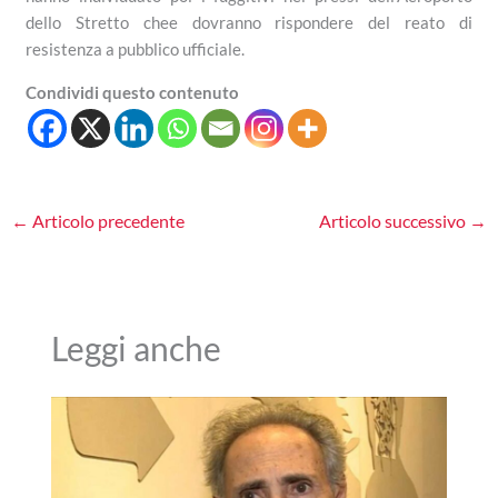
dello Stretto chee dovranno rispondere del reato di
resistenza a pubblico ufficiale.
Condividi questo contenuto
←
Articolo precedente
Articolo successivo
→
Leggi anche