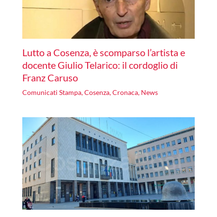
Lutto a Cosenza, è scomparso l’artista e
docente Giulio Telarico: il cordoglio di
Franz Caruso
Comunicati Stampa
,
Cosenza
,
Cronaca
,
News