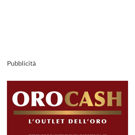
Pubblicità