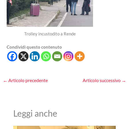
Trolley incustodito a Rende
Condividi questo contenuto
←
Articolo precedente
Articolo successivo
→
Leggi anche