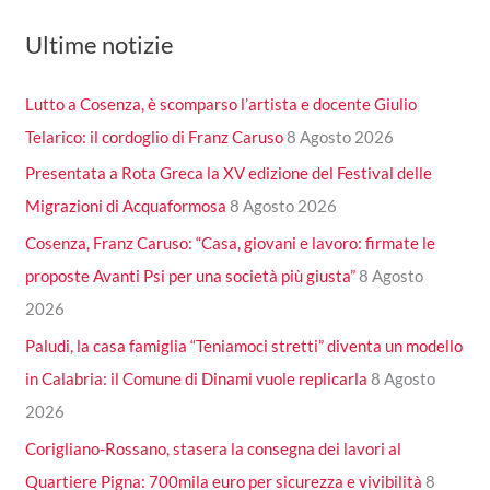
Ultime notizie
Lutto a Cosenza, è scomparso l’artista e docente Giulio
Telarico: il cordoglio di Franz Caruso
8 Agosto 2026
Presentata a Rota Greca la XV edizione del Festival delle
Migrazioni di Acquaformosa
8 Agosto 2026
Cosenza, Franz Caruso: “Casa, giovani e lavoro: firmate le
proposte Avanti Psi per una società più giusta”
8 Agosto
2026
Paludi, la casa famiglia “Teniamoci stretti” diventa un modello
in Calabria: il Comune di Dinami vuole replicarla
8 Agosto
2026
Corigliano-Rossano, stasera la consegna dei lavori al
Quartiere Pigna: 700mila euro per sicurezza e vivibilità
8