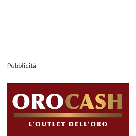
Pubblicità