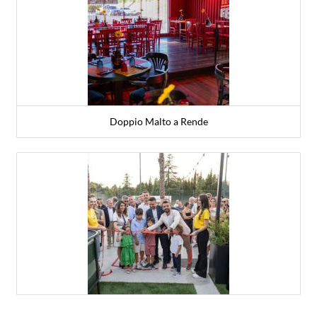
Doppio Malto a Rende