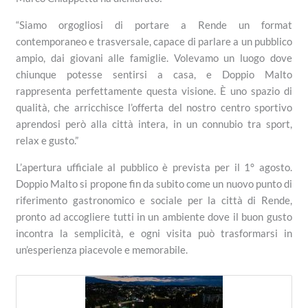
“Siamo orgogliosi di portare a Rende un format
contemporaneo e trasversale, capace di parlare a un pubblico
ampio, dai giovani alle famiglie. Volevamo un luogo dove
chiunque potesse sentirsi a casa, e Doppio Malto
rappresenta perfettamente questa visione. È uno spazio di
qualità, che arricchisce l’offerta del nostro centro sportivo
aprendosi però alla città intera, in un connubio tra sport,
relax e gusto.”
L’apertura ufficiale al pubblico è prevista per il 1° agosto.
Doppio Malto si propone fin da subito come un nuovo punto di
riferimento gastronomico e sociale per la città di Rende,
pronto ad accogliere tutti in un ambiente dove il buon gusto
incontra la semplicità, e ogni visita può trasformarsi in
un’esperienza piacevole e memorabile.