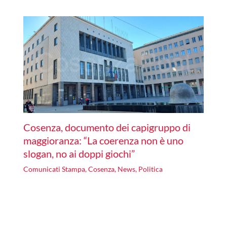
Cosenza, documento dei capigruppo di
maggioranza: “La coerenza non è uno
slogan, no ai doppi giochi”
Comunicati Stampa
,
Cosenza
,
News
,
Politica