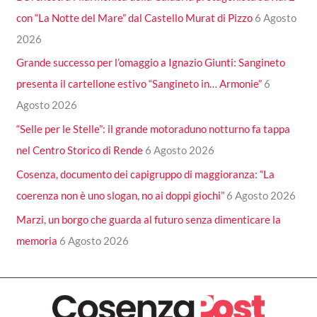
con “La Notte del Mare” dal Castello Murat di Pizzo
6 Agosto
2026
Grande successo per l’omaggio a Ignazio Giunti: Sangineto
presenta il cartellone estivo “Sangineto in… Armonie”
6
Agosto 2026
“Selle per le Stelle”: il grande motoraduno notturno fa tappa
nel Centro Storico di Rende
6 Agosto 2026
Cosenza, documento dei capigruppo di maggioranza: “La
coerenza non è uno slogan, no ai doppi giochi”
6 Agosto 2026
Marzi, un borgo che guarda al futuro senza dimenticare la
memoria
6 Agosto 2026