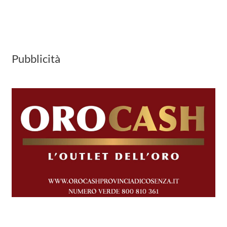
Pubblicità