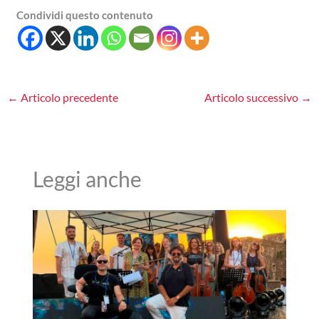
Condividi questo contenuto
←
Articolo precedente
Articolo successivo
→
Leggi anche