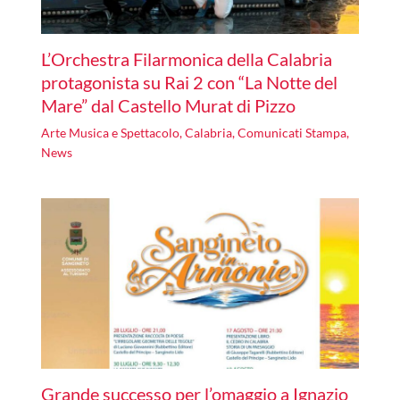
L’Orchestra Filarmonica della Calabria
protagonista su Rai 2 con “La Notte del
Mare” dal Castello Murat di Pizzo
Arte Musica e Spettacolo
,
Calabria
,
Comunicati Stampa
,
News
Grande successo per l’omaggio a Ignazio