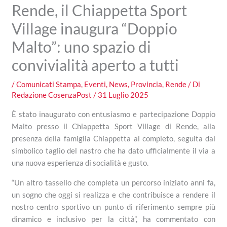
Rende, il Chiappetta Sport
Village inaugura “Doppio
Malto”: uno spazio di
convivialità aperto a tutti
/
Comunicati Stampa
,
Eventi
,
News
,
Provincia
,
Rende
/ Di
Redazione CosenzaPost
/
31 Luglio 2025
È stato inaugurato con entusiasmo e partecipazione Doppio
Malto presso il Chiappetta Sport Village di Rende, alla
presenza della famiglia Chiappetta al completo, seguita dal
simbolico taglio del nastro che ha dato ufficialmente il via a
una nuova esperienza di socialità e gusto.
“Un altro tassello che completa un percorso iniziato anni fa,
un sogno che oggi si realizza e che contribuisce a rendere il
nostro centro sportivo un punto di riferimento sempre più
dinamico e inclusivo per la città”, ha commentato con