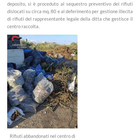
deposito, si è proceduto al sequestro preventivo dei rifiuti
dislocati su circa mq. 80 e al deferimento per gestione illecita
di rifiuti del rappresentante legale della ditta che gestisce il
centro raccolta.
Rifiuti abbandonati nel centro di