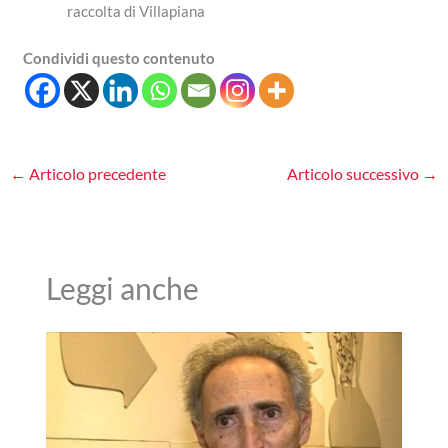
raccolta di Villapiana
Condividi questo contenuto
←
Articolo precedente
Articolo successivo
→
Leggi anche