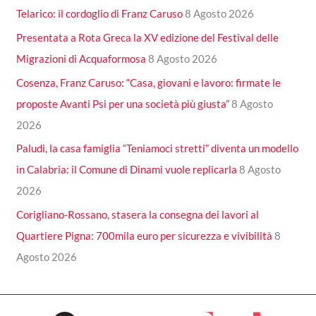
Telarico: il cordoglio di Franz Caruso
8 Agosto 2026
Presentata a Rota Greca la XV edizione del Festival delle
Migrazioni di Acquaformosa
8 Agosto 2026
Cosenza, Franz Caruso: “Casa, giovani e lavoro: firmate le
proposte Avanti Psi per una società più giusta”
8 Agosto
2026
Paludi, la casa famiglia “Teniamoci stretti” diventa un modello
in Calabria: il Comune di Dinami vuole replicarla
8 Agosto
2026
Corigliano-Rossano, stasera la consegna dei lavori al
Quartiere Pigna: 700mila euro per sicurezza e vivibilità
8
Agosto 2026