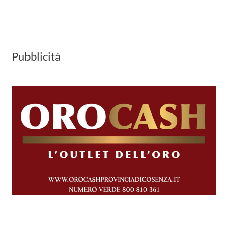
Pubblicità