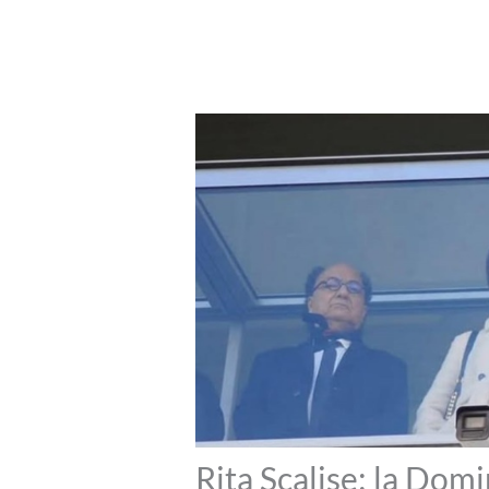
Rita Scalise: la Domi