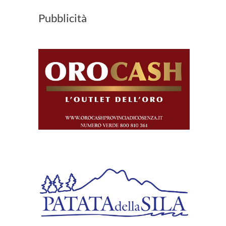
Pubblicità