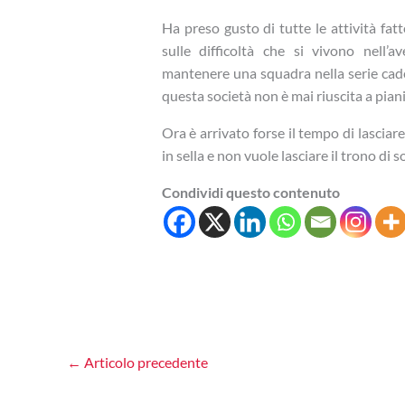
Ha preso gusto di tutte le attività fat
sulle difficoltà che si vivono nell’a
mantenere una squadra nella serie cadet
questa società non è mai riuscita a pian
Ora è arrivato forse il tempo di lasciare
in sella e non vuole lasciare il trono di
Condividi questo contenuto
←
Articolo precedente