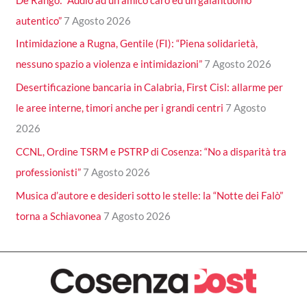
autentico”
7 Agosto 2026
Intimidazione a Rugna, Gentile (FI): “Piena solidarietà,
nessuno spazio a violenza e intimidazioni”
7 Agosto 2026
Desertificazione bancaria in Calabria, First Cisl: allarme per
le aree interne, timori anche per i grandi centri
7 Agosto
2026
CCNL, Ordine TSRM e PSTRP di Cosenza: “No a disparità tra
professionisti”
7 Agosto 2026
Musica d’autore e desideri sotto le stelle: la “Notte dei Falò”
torna a Schiavonea
7 Agosto 2026