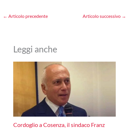
←
Articolo precedente
Articolo successivo
→
Leggi anche
Cordoglio a Cosenza, il sindaco Franz