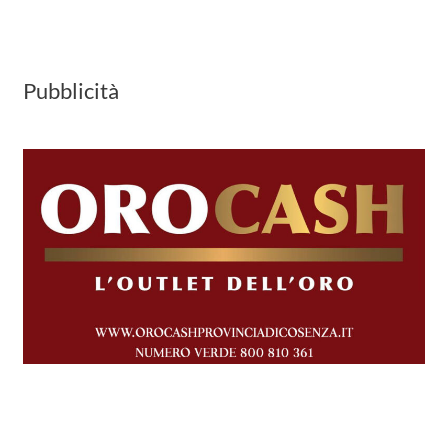
Pubblicità